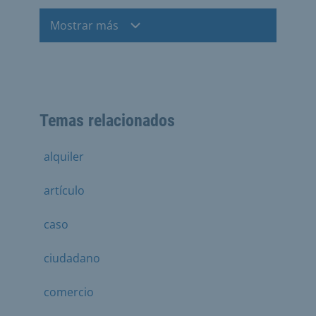
Mostrar más
Temas relacionados
alquiler
artículo
caso
ciudadano
comercio