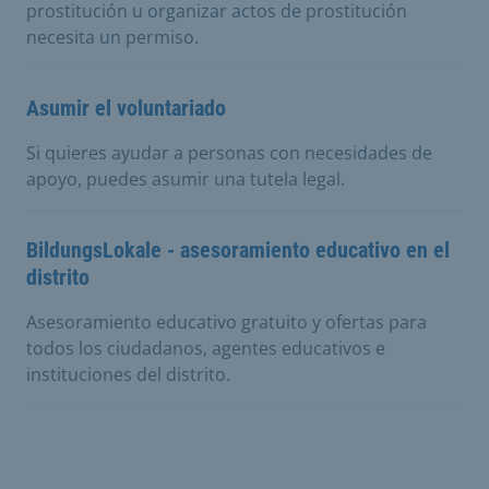
prostitución u organizar actos de prostitución
necesita un permiso.
Asumir el voluntariado
Si quieres ayudar a personas con necesidades de
apoyo, puedes asumir una tutela legal.
BildungsLokale - asesoramiento educativo en el
distrito
Asesoramiento educativo gratuito y ofertas para
todos los ciudadanos, agentes educativos e
instituciones del distrito.