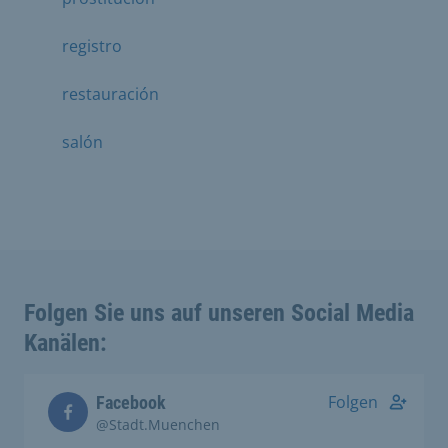
registro
restauración
salón
Folgen Sie uns auf unseren Social Media
Kanälen:
Folgen
Facebook
@Stadt.Muenchen