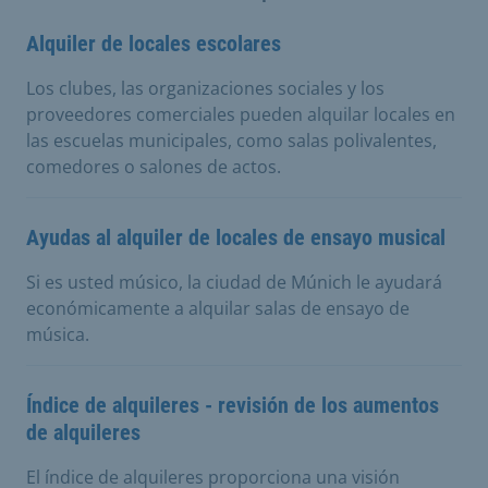
Alquiler de locales escolares
Los clubes, las organizaciones sociales y los
proveedores comerciales pueden alquilar locales en
las escuelas municipales, como salas polivalentes,
comedores o salones de actos.
Ayudas al alquiler de locales de ensayo musical
Si es usted músico, la ciudad de Múnich le ayudará
económicamente a alquilar salas de ensayo de
música.
Índice de alquileres - revisión de los aumentos
de alquileres
El índice de alquileres proporciona una visión