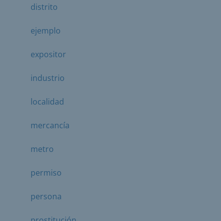
distrito
ejemplo
expositor
industrio
localidad
mercancía
metro
permiso
persona
prostitución