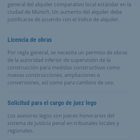
general del alquiler comparativo local estándar en la
ciudad de Múnich. Un aumento del alquiler debe
justificarse de acuerdo con el índice de alquiler.
Licencia de obras
Por regla general, se necesita un permiso de obras
de la autoridad inferior de supervisión de la
construcción para medidas constructivas como
nuevas construcciones, ampliaciones o
conversiones, así como para cambios de uso.
Solicitud para el cargo de juez lego
Los asesores legos son jueces honorarios del
sistema de justicia penal en tribunales locales y
regionales.