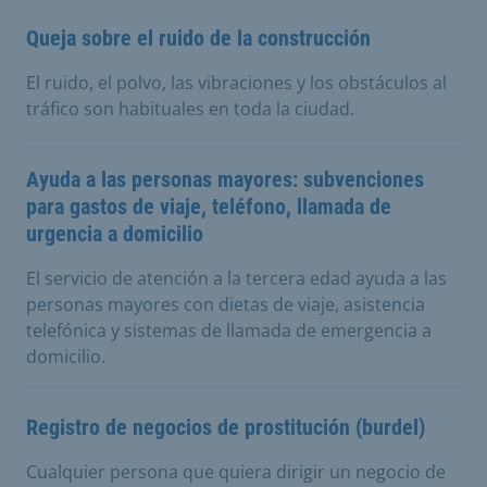
Queja sobre el ruido de la construcción
El ruido, el polvo, las vibraciones y los obstáculos al
tráfico son habituales en toda la ciudad.
Ayuda a las personas mayores: subvenciones
para gastos de viaje, teléfono, llamada de
urgencia a domicilio
El servicio de atención a la tercera edad ayuda a las
personas mayores con dietas de viaje, asistencia
telefónica y sistemas de llamada de emergencia a
domicilio.
Registro de negocios de prostitución (burdel)
Cualquier persona que quiera dirigir un negocio de