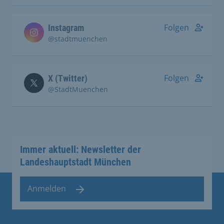
Folgen
Instagram
@stadtmuenchen
Folgen
X (Twitter)
@StadtMuenchen
Immer aktuell: Newsletter der
Landeshauptstadt München
Anmelden