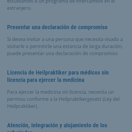
estudiantes o un programa de intercambio en el
extranjero.
Presentar una declaración de compromiso
Si desea invitar a una persona que necesita visado a
visitarle o permitirle una estancia de larga duración,
puede presentar una declaración de compromiso
Licencia de Heilpraktiker para médicos sin
licencia para ejercer la medicina
Para ejercer la medicina sin licencia, necesita un
permiso conforme a la Heilpraktikergesetz (Ley del
Heilpraktiker).
Atención, integración y alojamiento de los