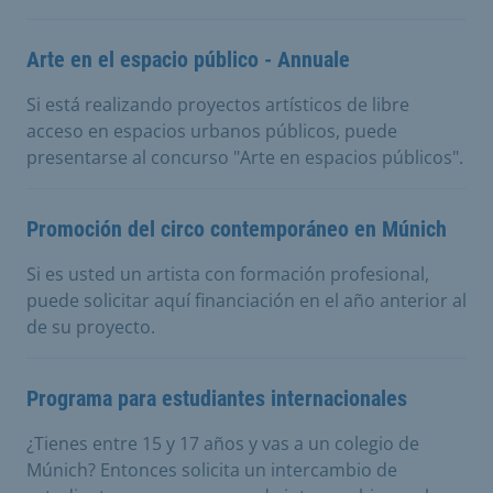
Arte en el espacio público - Annuale
Si está realizando proyectos artísticos de libre
acceso en espacios urbanos públicos, puede
presentarse al concurso "Arte en espacios públicos".
Promoción del circo contemporáneo en Múnich
Si es usted un artista con formación profesional,
puede solicitar aquí financiación en el año anterior al
de su proyecto.
Programa para estudiantes internacionales
¿Tienes entre 15 y 17 años y vas a un colegio de
Múnich? Entonces solicita un intercambio de