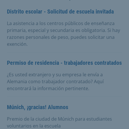
Distrito escolar - Solicitud de escuela invitada
La asistencia a los centros públicos de enseñanza
primaria, especial y secundaria es obligatoria. Si hay
razones personales de peso, puedes solicitar una
exención.
Permiso de residencia - trabajadores contratados
¿Es usted extranjero y su empresa le envía a
Alemania como trabajador contratado? Aquí
encontrará la información pertinente.
Múnich, ¡gracias! Alumnos
Premio de la ciudad de Múnich para estudiantes
voluntarios en la escuela