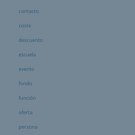
contacto
coste
descuento
escuela
evento
fondo
función
oferta
persona