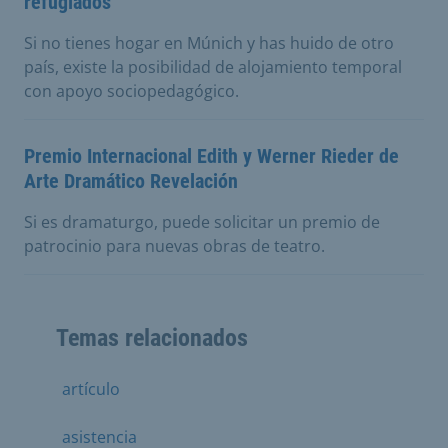
refugiados
Si no tienes hogar en Múnich y has huido de otro
país, existe la posibilidad de alojamiento temporal
con apoyo sociopedagógico.
Premio Internacional Edith y Werner Rieder de
Arte Dramático Revelación
Si es dramaturgo, puede solicitar un premio de
patrocinio para nuevas obras de teatro.
Temas relacionados
artículo
asistencia