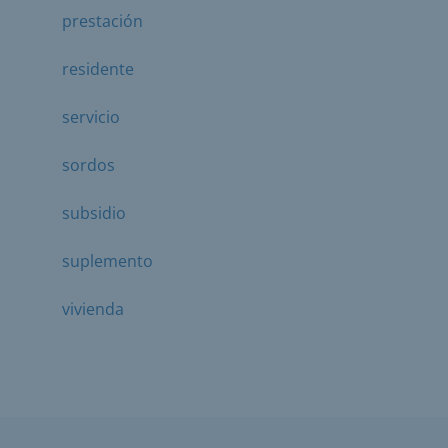
prestación
residente
servicio
sordos
subsidio
suplemento
vivienda