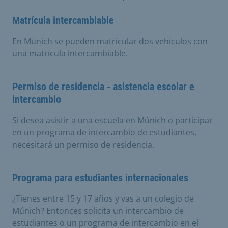
Matrícula intercambiable
En Múnich se pueden matricular dos vehículos con
una matrícula intercambiable.
Permiso de residencia - asistencia escolar e
intercambio
Si desea asistir a una escuela en Múnich o participar
en un programa de intercambio de estudiantes,
necesitará un permiso de residencia.
Programa para estudiantes internacionales
¿Tienes entre 15 y 17 años y vas a un colegio de
Múnich? Entonces solicita un intercambio de
estudiantes o un programa de intercambio en el