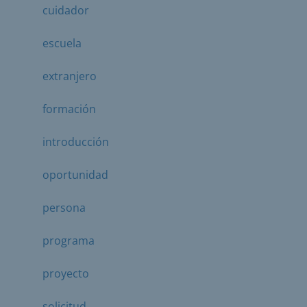
cuidador
escuela
extranjero
formación
introducción
oportunidad
persona
programa
proyecto
solicitud