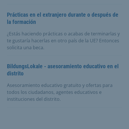
Prácticas en el extranjero durante o después de
la formación
¿Estás haciendo prácticas o acabas de terminarlas y
te gustaría hacerlas en otro país de la UE? Entonces
solicita una beca.
BildungsLokale - asesoramiento educativo en el
distrito
Asesoramiento educativo gratuito y ofertas para
todos los ciudadanos, agentes educativos e
instituciones del distrito.