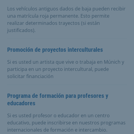
Los vehículos antiguos dados de baja pueden recibir
una matrícula roja permanente. Esto permite
realizar determinados trayectos (si están
justificados).
Promoción de proyectos interculturales
Si es usted un artista que vive o trabaja en Múnich y
participa en un proyecto intercultural, puede
solicitar financiación
Programa de formación para profesores y
educadores
Si es usted profesor o educador en un centro
educativo, puede inscribirse en nuestros programas
internacionales de formación e intercambio.