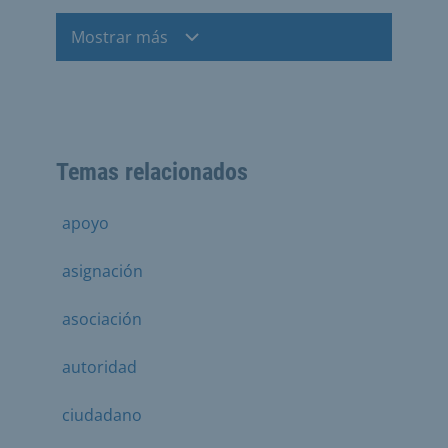
Mostrar más
Temas relacionados
apoyo
asignación
asociación
autoridad
ciudadano