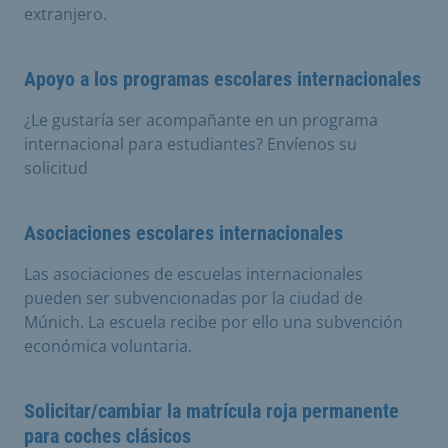
extranjero.
Apoyo a los programas escolares internacionales
¿Le gustaría ser acompañante en un programa
internacional para estudiantes? Envíenos su
solicitud
Asociaciones escolares internacionales
Las asociaciones de escuelas internacionales
pueden ser subvencionadas por la ciudad de
Múnich. La escuela recibe por ello una subvención
económica voluntaria.
Solicitar/cambiar la matrícula roja permanente
para coches clásicos