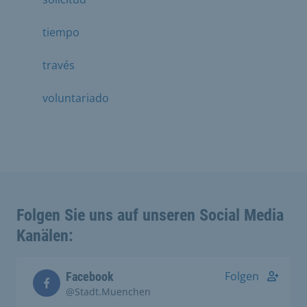
tiempo
través
voluntariado
Folgen Sie uns auf unseren Social Media
Kanälen:
Folgen
Facebook
@Stadt.Muenchen