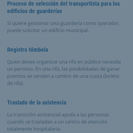
Proceso de selección del transportista para los
edificios de guarderías
Si quiere gestionar una guardería como operador,
puede solicitar un edificio municipal.
Registro tómbola
Quien desee organizar una rifa en público necesita
un permiso. En una rifa, las posibilidades de ganar
premios se venden a cambio de una cuota (boleto
de rifa).
Traslado de la asistencia
La transición asistencial ayuda a las personas
cuando se trasladan a un centro de atención
totalmente hospitalaria.