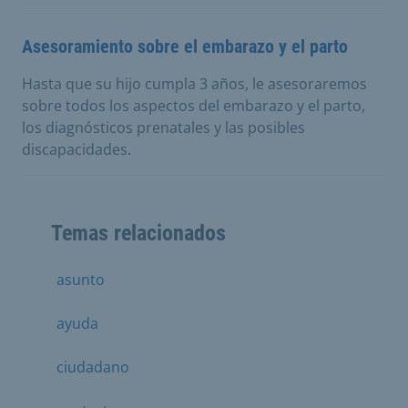
Asesoramiento sobre el embarazo y el parto
Hasta que su hijo cumpla 3 años, le asesoraremos
sobre todos los aspectos del embarazo y el parto,
los diagnósticos prenatales y las posibles
discapacidades.
Temas relacionados
asunto
ayuda
ciudadano