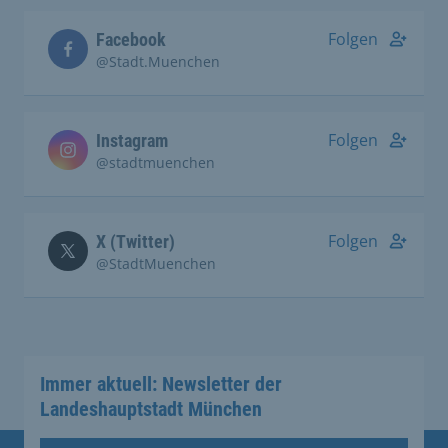
Folgen
Facebook
@Stadt.Muenchen
Folgen
Instagram
@stadtmuenchen
Folgen
X (Twitter)
@StadtMuenchen
Immer aktuell: Newsletter der
Landeshauptstadt München