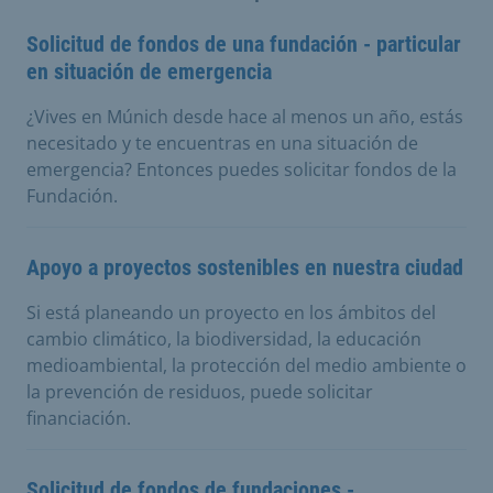
Solicitud de fondos de una fundación - particular
en situación de emergencia
¿Vives en Múnich desde hace al menos un año, estás
necesitado y te encuentras en una situación de
emergencia? Entonces puedes solicitar fondos de la
Fundación.
Apoyo a proyectos sostenibles en nuestra ciudad
Si está planeando un proyecto en los ámbitos del
cambio climático, la biodiversidad, la educación
medioambiental, la protección del medio ambiente o
la prevención de residuos, puede solicitar
financiación.
Solicitud de fondos de fundaciones -