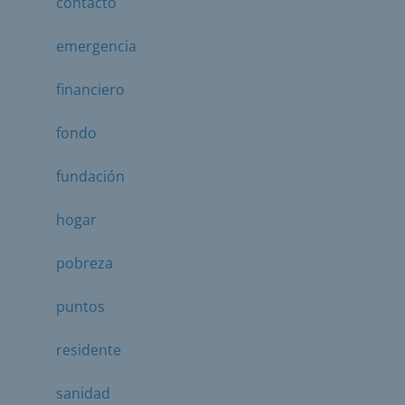
contacto
emergencia
financiero
fondo
fundación
hogar
pobreza
puntos
residente
sanidad