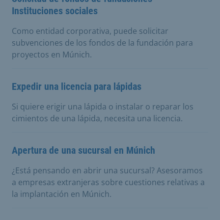
Instituciones sociales
Como entidad corporativa, puede solicitar
subvenciones de los fondos de la fundación para
proyectos en Múnich.
Expedir una licencia para lápidas
Si quiere erigir una lápida o instalar o reparar los
cimientos de una lápida, necesita una licencia.
Apertura de una sucursal en Múnich
¿Está pensando en abrir una sucursal? Asesoramos
a empresas extranjeras sobre cuestiones relativas a
la implantación en Múnich.