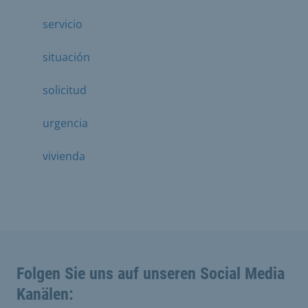
servicio
situación
solicitud
urgencia
vivienda
Folgen Sie uns auf unseren Social Media
Kanälen: