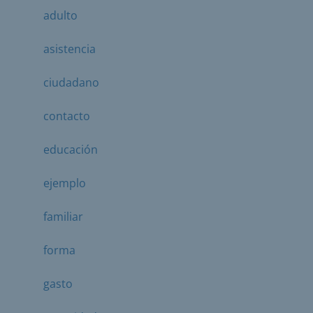
adulto
asistencia
ciudadano
contacto
educación
ejemplo
familiar
forma
gasto