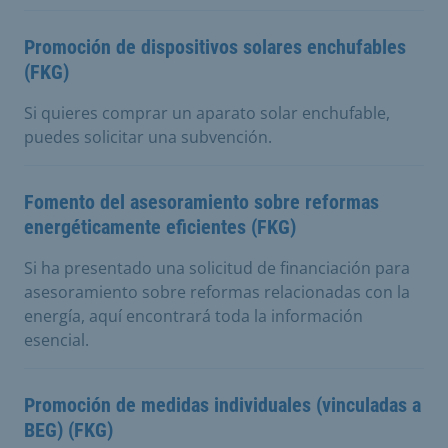
Promoción de dispositivos solares enchufables
(FKG)
Si quieres comprar un aparato solar enchufable,
puedes solicitar una subvención.
Fomento del asesoramiento sobre reformas
energéticamente eficientes (FKG)
Si ha presentado una solicitud de financiación para
asesoramiento sobre reformas relacionadas con la
energía, aquí encontrará toda la información
esencial.
Promoción de medidas individuales (vinculadas a
BEG) (FKG)