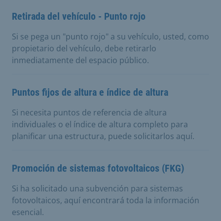
Retirada del vehículo - Punto rojo
Si se pega un "punto rojo" a su vehículo, usted, como
propietario del vehículo, debe retirarlo
inmediatamente del espacio público.
Puntos fijos de altura e índice de altura
Si necesita puntos de referencia de altura
individuales o el índice de altura completo para
planificar una estructura, puede solicitarlos aquí.
Promoción de sistemas fotovoltaicos (FKG)
Si ha solicitado una subvención para sistemas
fotovoltaicos, aquí encontrará toda la información
esencial.