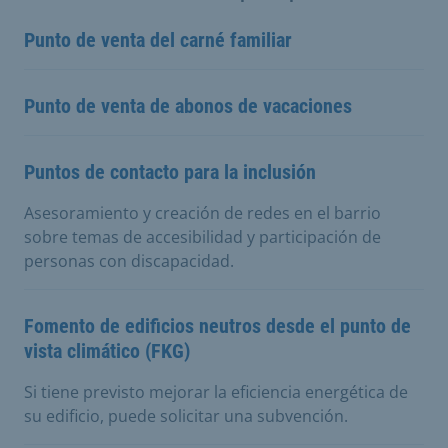
Punto de venta del carné familiar
Punto de venta de abonos de vacaciones
Puntos de contacto para la inclusión
Asesoramiento y creación de redes en el barrio
sobre temas de accesibilidad y participación de
personas con discapacidad.
Fomento de edificios neutros desde el punto de
vista climático (FKG)
Si tiene previsto mejorar la eficiencia energética de
su edificio, puede solicitar una subvención.