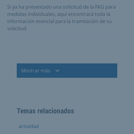
Si ya ha presentado una solicitud de la FKG para
medidas individuales, aquí encontrará toda la
información esencial para la tramitación de su
solicitud.
Mostrar más
Temas relacionados
actividad