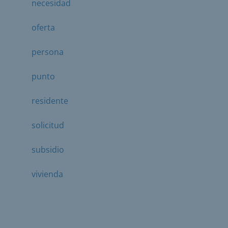
necesidad
oferta
persona
punto
residente
solicitud
subsidio
vivienda