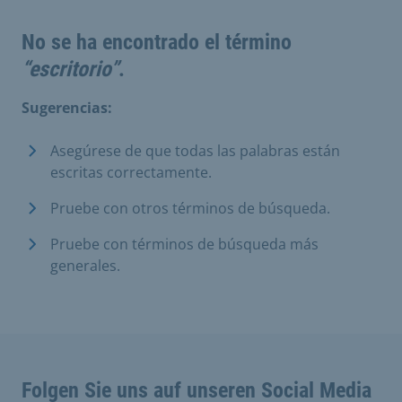
No se ha encontrado el término
“escritorio”
.
Sugerencias:
Asegúrese de que todas las palabras están
escritas correctamente.
Pruebe con otros términos de búsqueda.
Pruebe con términos de búsqueda más
generales.
Folgen Sie uns auf unseren Social Media