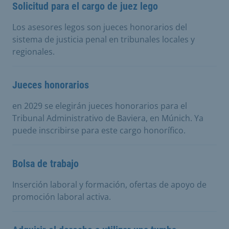
Solicitud para el cargo de juez lego
Los asesores legos son jueces honorarios del
sistema de justicia penal en tribunales locales y
regionales.
Jueces honorarios
en 2029 se elegirán jueces honorarios para el
Tribunal Administrativo de Baviera, en Múnich. Ya
puede inscribirse para este cargo honorífico.
Bolsa de trabajo
Inserción laboral y formación, ofertas de apoyo de
promoción laboral activa.