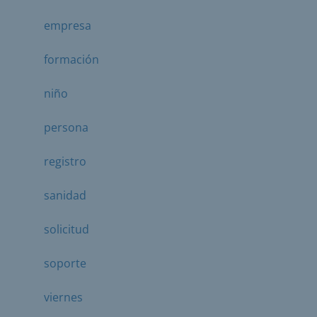
empresa
formación
niño
persona
registro
sanidad
solicitud
soporte
viernes