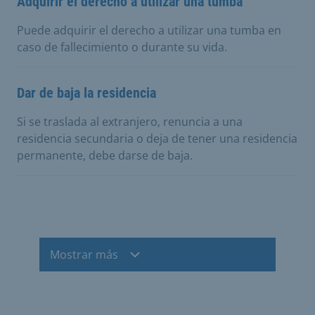
Adquirir el derecho a utilizar una tumba
Puede adquirir el derecho a utilizar una tumba en
caso de fallecimiento o durante su vida.
Dar de baja la residencia
Si se traslada al extranjero, renuncia a una
residencia secundaria o deja de tener una residencia
permanente, debe darse de baja.
Mostrar más