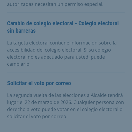
autorizadas necesitan un permiso especial.
Cambio de colegio electoral - Colegio electoral
sin barreras
La tarjeta electoral contiene información sobre la
accesibilidad del colegio electoral. Si su colegio
electoral no es adecuado para usted, puede
cambiarlo.
Solicitar el voto por correo
La segunda vuelta de las elecciones a Alcalde tendrá
lugar el 22 de marzo de 2026. Cualquier persona con
derecho a voto puede votar en el colegio electoral o
solicitar el voto por correo.