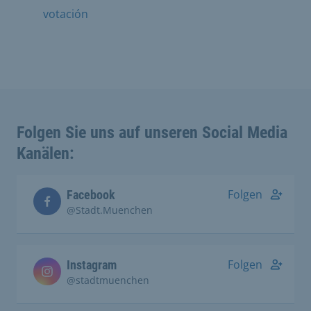
votación
Folgen Sie uns auf unseren Social Media
Kanälen:
Folgen
Facebook
@Stadt.Muenchen
Folgen
Instagram
@stadtmuenchen