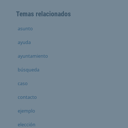
Temas relacionados
asunto
ayuda
ayuntamiento
búsqueda
caso
contacto
ejemplo
elección