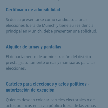
Certificado de admisibilidad
Si desea presentarse como candidato a unas
elecciones fuera de Múnich y tiene su residencia
principal en Múnich, debe presentar una solicitud.
Alquiler de urnas y pantallas
El departamento de administración del distrito
presta gratuitamente urnas y mamparas para las
elecciones.
Carteles para elecciones y actos políticos -
autorización de exención
Quienes deseen colocar carteles electorales o de
actos políticos en la vía pública fuera de las zonas