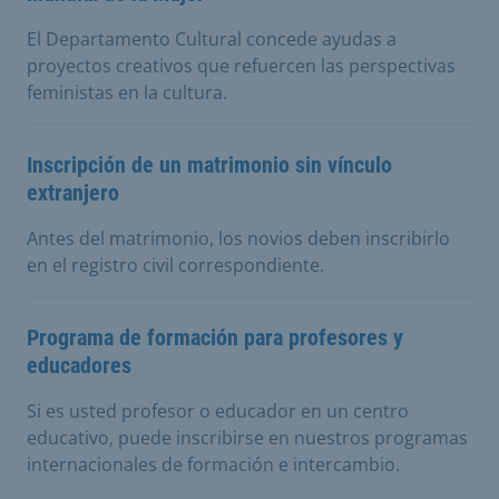
El Departamento Cultural concede ayudas a
proyectos creativos que refuercen las perspectivas
feministas en la cultura.
Inscripción de un matrimonio sin vínculo
extranjero
Antes del matrimonio, los novios deben inscribirlo
en el registro civil correspondiente.
Programa de formación para profesores y
educadores
Si es usted profesor o educador en un centro
educativo, puede inscribirse en nuestros programas
internacionales de formación e intercambio.