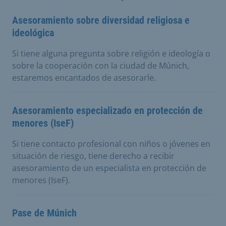
Asesoramiento sobre diversidad religiosa e
ideológica
Si tiene alguna pregunta sobre religión e ideología o
sobre la cooperación con la ciudad de Múnich,
estaremos encantados de asesorarle.
Asesoramiento especializado en protección de
menores (IseF)
Si tiene contacto profesional con niños o jóvenes en
situación de riesgo, tiene derecho a recibir
asesoramiento de un especialista en protección de
menores (IseF).
Pase de Múnich