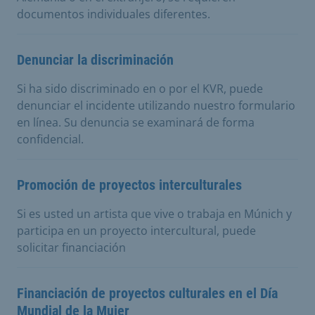
documentos individuales diferentes.
Denunciar la discriminación
Si ha sido discriminado en o por el KVR, puede
denunciar el incidente utilizando nuestro formulario
en línea. Su denuncia se examinará de forma
confidencial.
Promoción de proyectos interculturales
Si es usted un artista que vive o trabaja en Múnich y
participa en un proyecto intercultural, puede
solicitar financiación
Financiación de proyectos culturales en el Día
Mundial de la Mujer