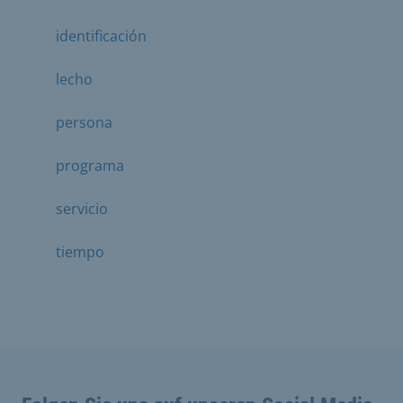
identificación
lecho
persona
programa
servicio
tiempo