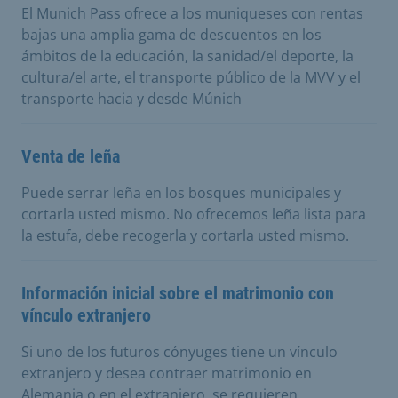
El Munich Pass ofrece a los muniqueses con rentas
bajas una amplia gama de descuentos en los
ámbitos de la educación, la sanidad/el deporte, la
cultura/el arte, el transporte público de la MVV y el
transporte hacia y desde Múnich
Venta de leña
Puede serrar leña en los bosques municipales y
cortarla usted mismo. No ofrecemos leña lista para
la estufa, debe recogerla y cortarla usted mismo.
Información inicial sobre el matrimonio con
vínculo extranjero
Si uno de los futuros cónyuges tiene un vínculo
extranjero y desea contraer matrimonio en
Alemania o en el extranjero, se requieren