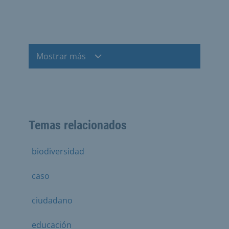
Mostrar más
Temas relacionados
biodiversidad
caso
ciudadano
educación