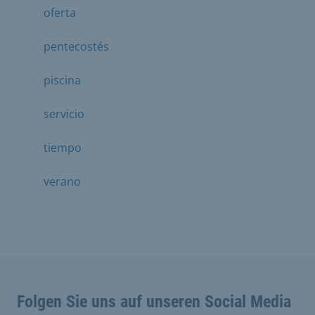
oferta
pentecostés
piscina
servicio
tiempo
verano
Folgen Sie uns auf unseren Social Media