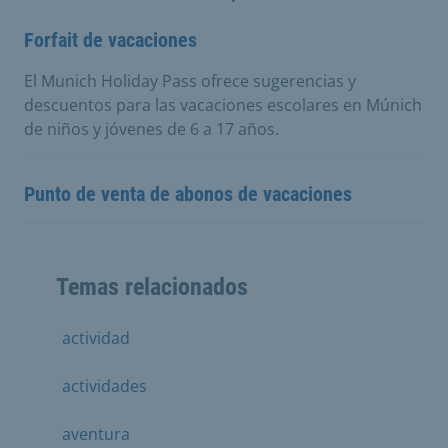
Forfait de vacaciones
El Munich Holiday Pass ofrece sugerencias y
descuentos para las vacaciones escolares en Múnich
de niños y jóvenes de 6 a 17 años.
Punto de venta de abonos de vacaciones
Temas relacionados
actividad
actividades
aventura