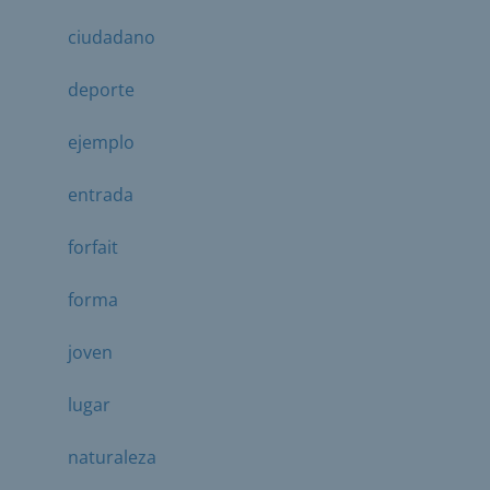
ciudadano
deporte
ejemplo
entrada
forfait
forma
joven
lugar
naturaleza