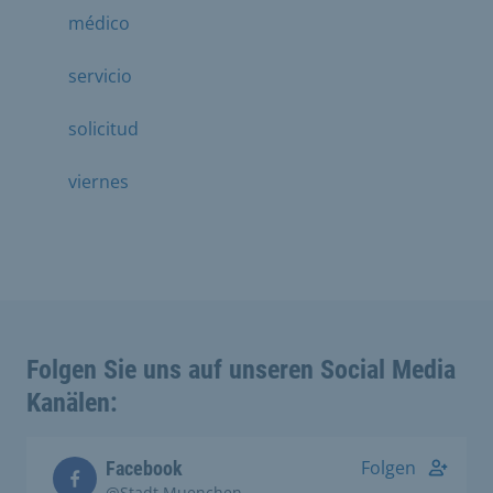
médico
servicio
solicitud
viernes
Folgen Sie uns auf unseren Social Media
Kanälen:
Folgen
Facebook
@Stadt.Muenchen