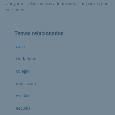
apoyamos a las familias adoptivas y a los padres que
se rinden.
Temas relacionados
caso
ciudadano
colegio
educación
escolar
escuela