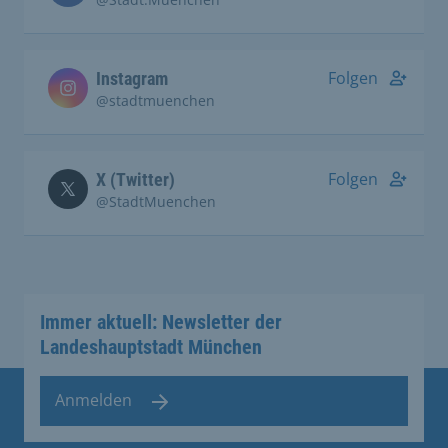
Folgen
Instagram
@stadtmuenchen
Folgen
X (Twitter)
@StadtMuenchen
Immer aktuell: Newsletter der
Landeshauptstadt München
Anmelden