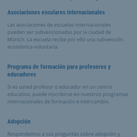
Asociaciones escolares internacionales
Las asociaciones de escuelas internacionales
pueden ser subvencionadas por la ciudad de
Múnich. La escuela recibe por ello una subvención
económica voluntaria.
Programa de formación para profesores y
educadores
Si es usted profesor o educador en un centro
educativo, puede inscribirse en nuestros programas
internacionales de formación e intercambio.
Adopción
Respondemos a sus preguntas sobre adopción y