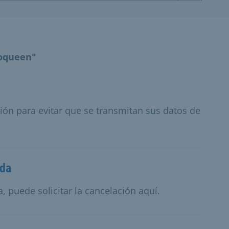
loqueen"
ión para evitar que se transmitan sus datos de
ada
 puede solicitar la cancelación aquí.