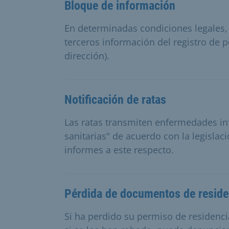
Bloque de información
En determinadas condiciones legales, l
terceros información del registro de p
dirección).
Notificación de ratas
Las ratas transmiten enfermedades i
sanitarias" de acuerdo con la legisla
informes a este respecto.
Pérdida de documentos de reside
Si ha perdido su permiso de residenc