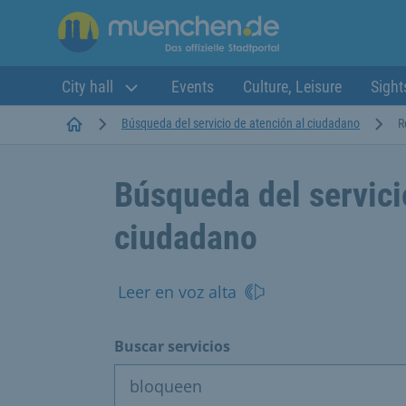
City hall
Events
Culture, Leisure
Sight
Startseite
Búsqueda del servicio de atención al ciudadano
R
Búsqueda del servici
ciudadano
Leer en voz alta
Buscar servicios