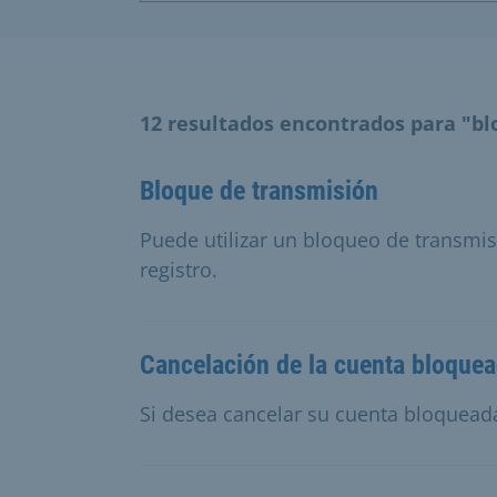
12 resultados encontrados para "b
Bloque de transmisión
Puede utilizar un bloqueo de transmis
registro.
Cancelación de la cuenta bloque
Si desea cancelar su cuenta bloqueada,