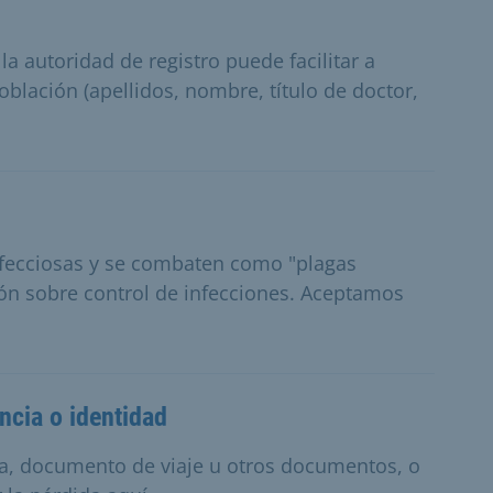
a autoridad de registro puede facilitar a
oblación (apellidos, nombre, título de doctor,
nfecciosas y se combaten como "plagas
ción sobre control de infecciones. Aceptamos
ncia o identidad
ia, documento de viaje u otros documentos, o