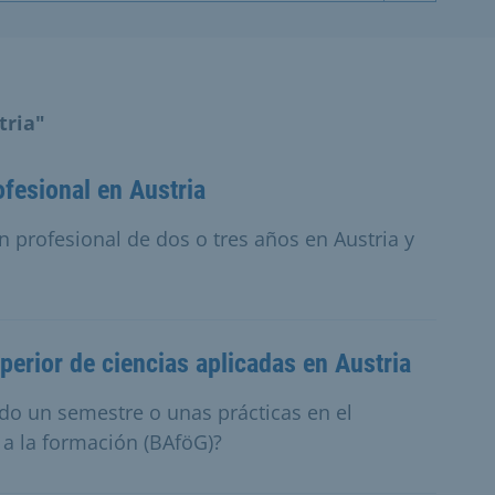
tria"
fesional en Austria
 profesional de dos o tres años en Austria y
perior de ciencias aplicadas en Austria
ndo un semestre o unas prácticas en el
 a la formación (BAföG)?