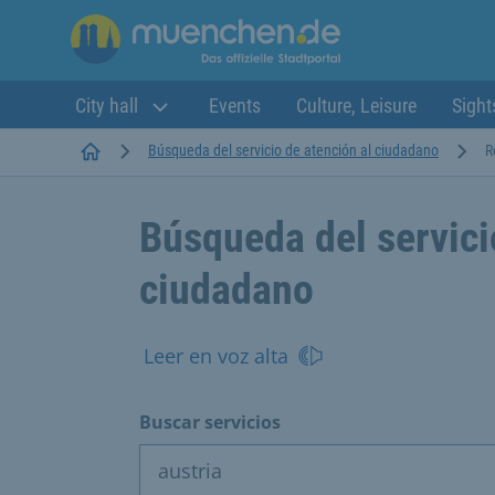
City hall
Events
Culture, Leisure
Sight
Startseite
Búsqueda del servicio de atención al ciudadano
R
Búsqueda del servici
ciudadano
Leer en voz alta
Buscar servicios