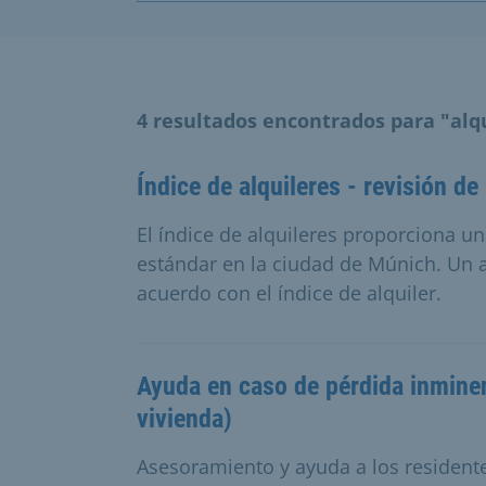
4 resultados encontrados para "alq
Índice de alquileres - revisión d
El índice de alquileres proporciona un
estándar en la ciudad de Múnich. Un a
acuerdo con el índice de alquiler.
Ayuda en caso de pérdida inminen
vivienda)
Asesoramiento y ayuda a los residen