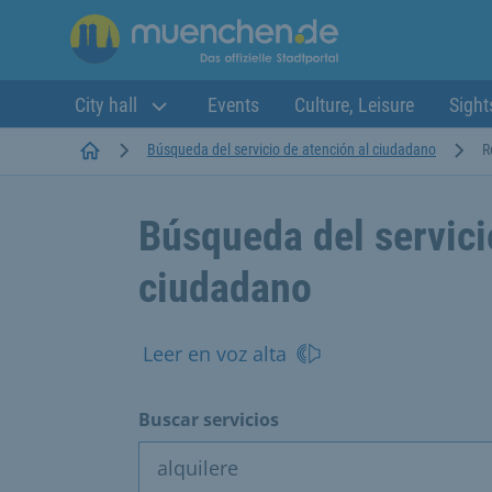
City hall
Events
Culture, Leisure
Sight
Startseite
Búsqueda del servicio de atención al ciudadano
R
Búsqueda del servici
ciudadano
Leer en voz alta
Buscar servicios