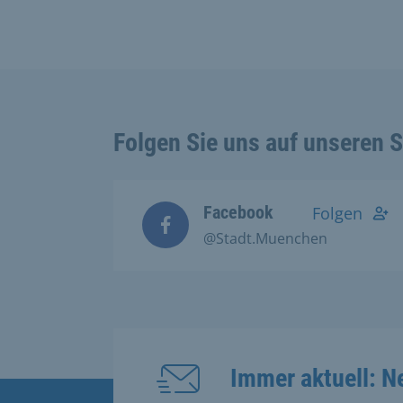
Folgen Sie uns auf unseren 
Facebook
Folgen
@Stadt.Muenchen
Immer aktuell: N