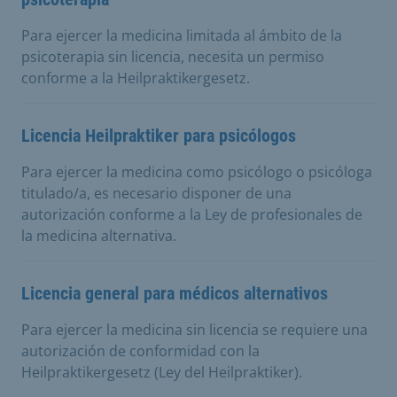
Para ejercer la medicina limitada al ámbito de la
psicoterapia sin licencia, necesita un permiso
conforme a la Heilpraktikergesetz.
Licencia Heilpraktiker para psicólogos
Para ejercer la medicina como psicólogo o psicóloga
titulado/a, es necesario disponer de una
autorización conforme a la Ley de profesionales de
la medicina alternativa.
Licencia general para médicos alternativos
Para ejercer la medicina sin licencia se requiere una
autorización de conformidad con la
Heilpraktikergesetz (Ley del Heilpraktiker).