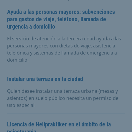
Ayuda a las personas mayores: subvenciones
para gastos de viaje, teléfono, llamada de
urgencia a domicilio
El servicio de atención a la tercera edad ayuda a las
personas mayores con dietas de viaje, asistencia
telefónica y sistemas de llamada de emergencia a
domicilio.
Instalar una terraza en la ciudad
Quien desee instalar una terraza urbana (mesas y
asientos) en suelo público necesita un permiso de
uso especial.
Licencia de Heilpraktiker en el ámbito de la
psicoterapia