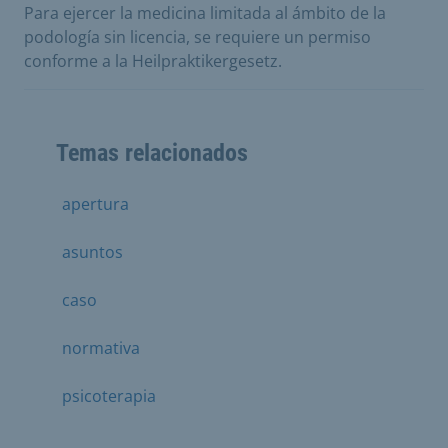
Para ejercer la medicina limitada al ámbito de la
podología sin licencia, se requiere un permiso
conforme a la Heilpraktikergesetz.
Temas relacionados
apertura
asuntos
caso
normativa
psicoterapia