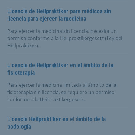
Licencia de Heilpraktiker para médicos sin
licencia para ejercer la medicina
Para ejercer la medicina sin licencia, necesita un
permiso conforme a la Heilpraktikergesetz (Ley del
Heilpraktiker).
Licencia de Heilpraktiker en el ámbito de la
fisioterapia
Para ejercer la medicina limitada al ámbito de la
fisioterapia sin licencia, se requiere un permiso
conforme a la Heilpraktikergesetz.
Licencia Heilpraktiker en el ámbito de la
podología