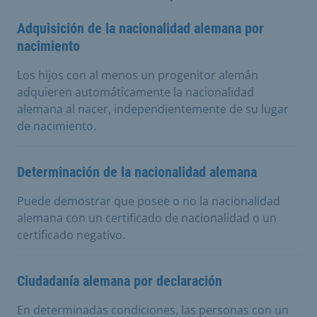
Adquisición de la nacionalidad alemana por
nacimiento
Los hijos con al menos un progenitor alemán
adquieren automáticamente la nacionalidad
alemana al nacer, independientemente de su lugar
de nacimiento.
Determinación de la nacionalidad alemana
Puede demostrar que posee o no la nacionalidad
alemana con un certificado de nacionalidad o un
certificado negativo.
Ciudadanía alemana por declaración
En determinadas condiciones, las personas con un