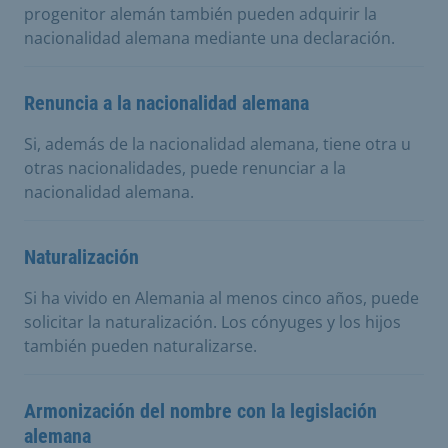
progenitor alemán también pueden adquirir la
nacionalidad alemana mediante una declaración.
Renuncia a la nacionalidad alemana
Si, además de la nacionalidad alemana, tiene otra u
otras nacionalidades, puede renunciar a la
nacionalidad alemana.
Naturalización
Si ha vivido en Alemania al menos cinco años, puede
solicitar la naturalización. Los cónyuges y los hijos
también pueden naturalizarse.
Armonización del nombre con la legislación
alemana