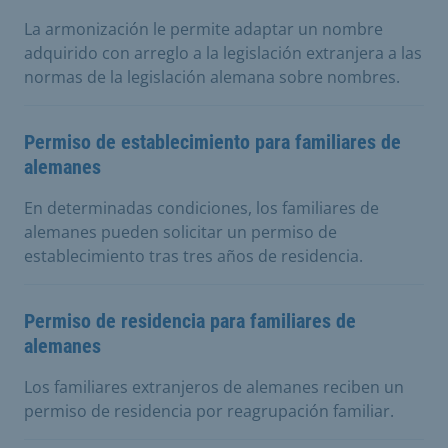
La armonización le permite adaptar un nombre
adquirido con arreglo a la legislación extranjera a las
normas de la legislación alemana sobre nombres.
Permiso de establecimiento para familiares de
alemanes
En determinadas condiciones, los familiares de
alemanes pueden solicitar un permiso de
establecimiento tras tres años de residencia.
Permiso de residencia para familiares de
alemanes
Los familiares extranjeros de alemanes reciben un
permiso de residencia por reagrupación familiar.