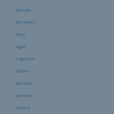
ejemplo
extranjero
línea
lugar
migración
oficina
permiso
persona
servicio