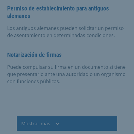
Permiso de establecimiento para antiguos
alemanes
Los antiguos alemanes pueden solicitar un permiso
de asentamiento en determinadas condiciones.
Notarización de firmas
Puede compulsar su firma en un documento si tiene
que presentarlo ante una autoridad o un organismo
con funciones públicas.
Mostrar más