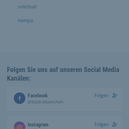
solicitud
tiempo
Folgen Sie uns auf unseren Social Media
Kanälen:
Folgen
Facebook
@Stadt.Muenchen
Folgen
Instagram