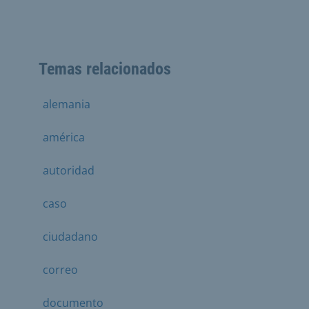
Temas relacionados
alemania
américa
autoridad
caso
ciudadano
correo
documento