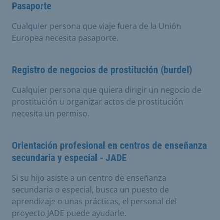
Pasaporte
Cualquier persona que viaje fuera de la Unión
Europea necesita pasaporte.
Registro de negocios de prostitución (burdel)
Cualquier persona que quiera dirigir un negocio de
prostitución u organizar actos de prostitución
necesita un permiso.
Orientación profesional en centros de enseñanza
secundaria y especial - JADE
Si su hijo asiste a un centro de enseñanza
secundaria o especial, busca un puesto de
aprendizaje o unas prácticas, el personal del
proyecto JADE puede ayudarle.