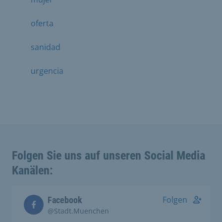
oferta
sanidad
urgencia
Folgen Sie uns auf unseren Social Media
Kanälen:
Folgen
Facebook
@Stadt.Muenchen