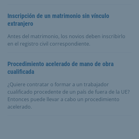
Inscripción de un matrimonio sin vínculo
extranjero
Antes del matrimonio, los novios deben inscribirlo
en el registro civil correspondiente.
Procedimiento acelerado de mano de obra
cualificada
¿Quiere contratar o formar a un trabajador
cualificado procedente de un país de fuera de la UE?
Entonces puede llevar a cabo un procedimiento
acelerado.