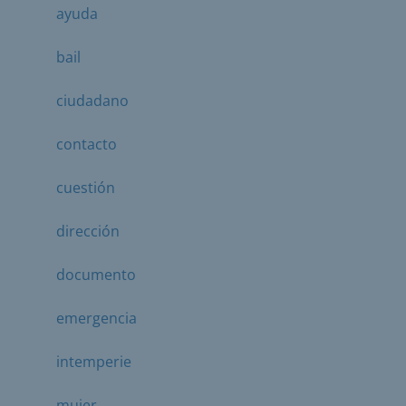
ayuda
bail
ciudadano
contacto
cuestión
dirección
documento
emergencia
intemperie
mujer