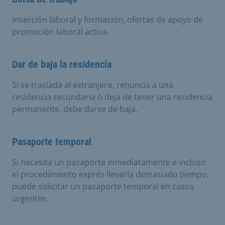
Inserción laboral y formación, ofertas de apoyo de
promoción laboral activa.
Dar de baja la residencia
Si se traslada al extranjero, renuncia a una
residencia secundaria o deja de tener una residencia
permanente, debe darse de baja.
Pasaporte temporal
Si necesita un pasaporte inmediatamente e incluso
el procedimiento exprés llevaría demasiado tiempo,
puede solicitar un pasaporte temporal en casos
urgentes.