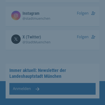
Folgen
Instagram
@stadtmuenchen
Folgen
X (Twitter)
@StadtMuenchen
Immer aktuell: Newsletter der
Landeshauptstadt München
Anmelden