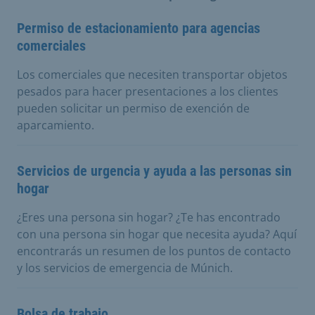
Permiso de estacionamiento para agencias
comerciales
Los comerciales que necesiten transportar objetos
pesados para hacer presentaciones a los clientes
pueden solicitar un permiso de exención de
aparcamiento.
Servicios de urgencia y ayuda a las personas sin
hogar
¿Eres una persona sin hogar? ¿Te has encontrado
con una persona sin hogar que necesita ayuda? Aquí
encontrarás un resumen de los puntos de contacto
y los servicios de emergencia de Múnich.
Bolsa de trabajo