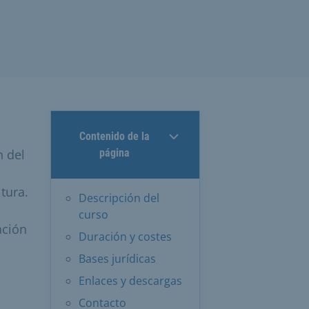
Contenido de la
n del
página
tura.
Descripción del
curso
ación
Duración y costes
Bases jurídicas
Enlaces y descargas
Contacto