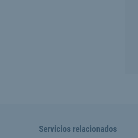
Servicios relacionados