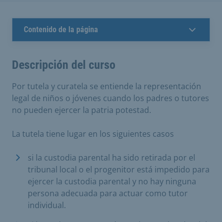
Contenido de la página
Descripción del curso
Por tutela y curatela se entiende la representación
legal de niños o jóvenes cuando los padres o tutores
no pueden ejercer la patria potestad.
La tutela tiene lugar en los siguientes casos
si la custodia parental ha sido retirada por el
tribunal local o el progenitor está impedido para
ejercer la custodia parental y no hay ninguna
persona adecuada para actuar como tutor
individual.