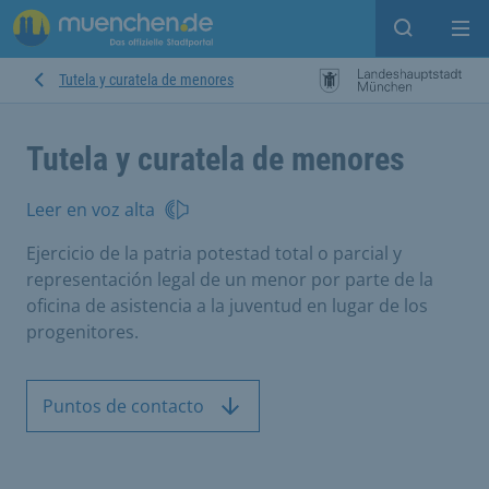
Open sear
Op
Tutela y curatela de menores
Tutela y curatela de menores
Leer en voz alta
Ejercicio de la patria potestad total o parcial y
representación legal de un menor por parte de la
oficina de asistencia a la juventud en lugar de los
progenitores.
Puntos de contacto