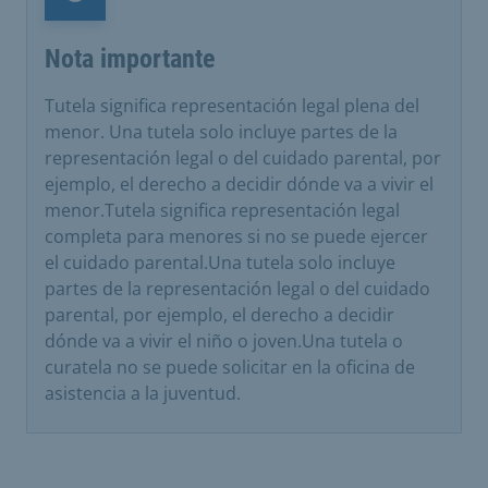
Nota importante
Nota importante
Tutela significa representación legal plena del
menor. Una tutela solo incluye partes de la
representación legal o del cuidado parental, por
ejemplo, el derecho a decidir dónde va a vivir el
menor.Tutela significa representación legal
completa para menores si no se puede ejercer
el cuidado parental.Una tutela solo incluye
partes de la representación legal o del cuidado
parental, por ejemplo, el derecho a decidir
dónde va a vivir el niño o joven.Una tutela o
curatela no se puede solicitar en la oficina de
asistencia a la juventud.