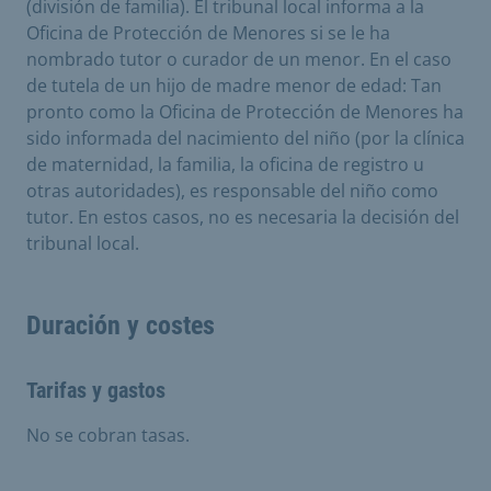
(división de familia). El tribunal local informa a la
Oficina de Protección de Menores si se le ha
nombrado tutor o curador de un menor. En el caso
de tutela de un hijo de madre menor de edad: Tan
pronto como la Oficina de Protección de Menores ha
sido informada del nacimiento del niño (por la clínica
de maternidad, la familia, la oficina de registro u
otras autoridades), es responsable del niño como
tutor. En estos casos, no es necesaria la decisión del
tribunal local.
Duración y costes
Tarifas y gastos
No se cobran tasas.