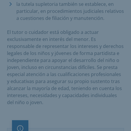
la tutela supletoria también se establece, en
particular, en procedimientos judiciales relativos
a cuestiones de filiación y manutención.
El tutor o cuidador está obligado a actuar
exclusivamente en interés del menor. Es
responsable de representar los intereses y derechos
legales de los niños y jóvenes de forma partidista e
independiente para apoyar el desarrollo del niño o
joven, incluso en circunstancias difíciles. Se presta
especial atención a las cualificaciones profesionales
y educativas para asegurar su propio sustento tras
alcanzar la mayoría de edad, teniendo en cuenta los
intereses, necesidades y capacidades individuales
del niño o joven.