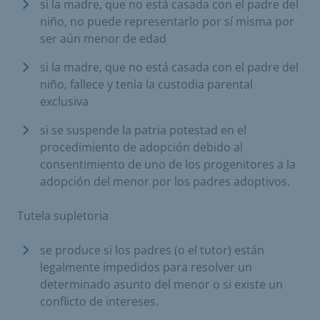
si la madre, que no está casada con el padre del
niño, no puede representarlo por sí misma por
ser aún menor de edad
si la madre, que no está casada con el padre del
niño, fallece y tenía la custodia parental
exclusiva
si se suspende la patria potestad en el
procedimiento de adopción debido al
consentimiento de uno de los progenitores a la
adopción del menor por los padres adoptivos.
Tutela supletoria
se produce si los padres (o el tutor) están
legalmente impedidos para resolver un
determinado asunto del menor o si existe un
conflicto de intereses.