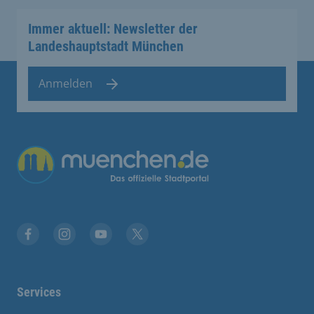
Immer aktuell: Newsletter der
Landeshauptstadt München
Anmelden
Übergreifende Links
Facebook
Instagram
YouTube
X
Services