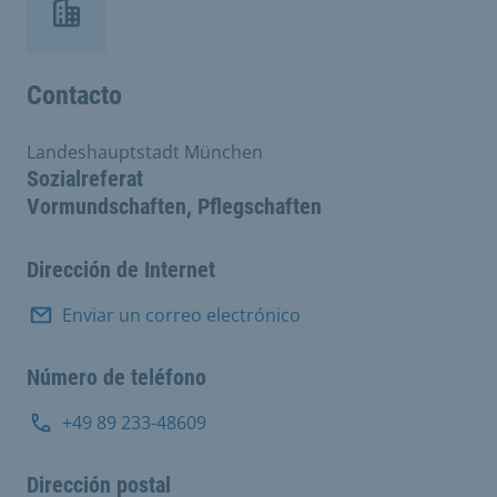
Contacto
Landeshauptstadt München
Sozialreferat
Vormundschaften, Pflegschaften
Dirección de Internet
Enviar un correo electrónico
Número de teléfono
+49 89 233-48609
Dirección postal