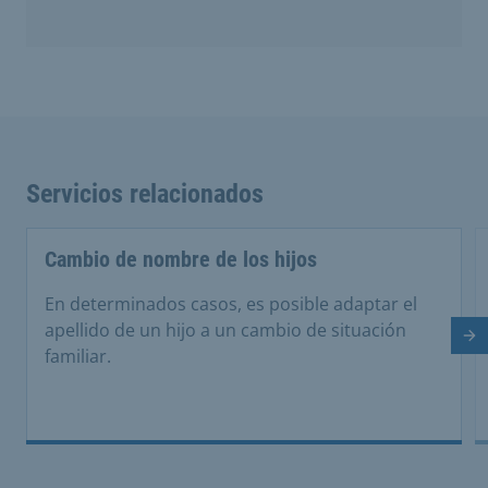
Servicios relacionados
Cambio de nombre de los hijos
En determinados casos, es posible adaptar el
apellido de un hijo a un cambio de situación
Di
familiar.