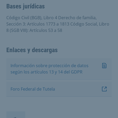
Bases jurídicas
Código Civil (BGB), Libro 4 Derecho de familia,
Sección 3: Artículos 1773 a 1813 Código Social, Libro
8 (SGB VIII): Artículos 53 a 58
Enlaces y descargas
Información sobre protección de datos
según los artículos 13 y 14 del GDPR
Foro Federal de Tutela