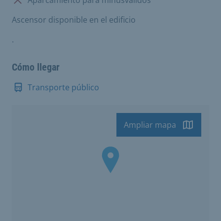
Ascensor disponible en el edificio
.
Cómo llegar
Transporte público
Ampliar mapa