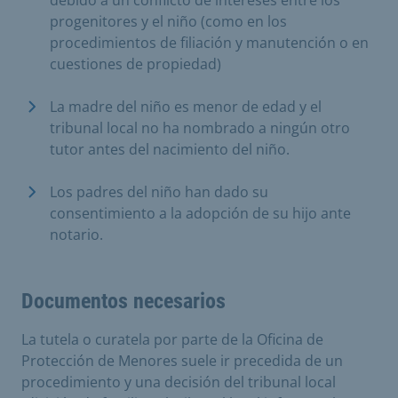
progenitores y el niño (como en los
procedimientos de filiación y manutención o en
cuestiones de propiedad)
La madre del niño es menor de edad y el
tribunal local no ha nombrado a ningún otro
tutor antes del nacimiento del niño.
Los padres del niño han dado su
consentimiento a la adopción de su hijo ante
notario.
Documentos necesarios
La tutela o curatela por parte de la Oficina de
Protección de Menores suele ir precedida de un
procedimiento y una decisión del tribunal local