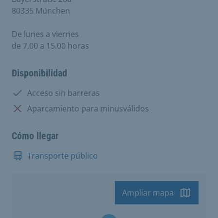
80335 München
De lunes a viernes
de 7.00 a 15.00 horas
Disponibilidad
Disponible:
Acceso sin barreras
No disponible:
Aparcamiento para minusválidos
Cómo llegar
Transporte público
Ampliar mapa