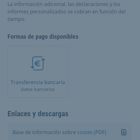
La información adicional, las declaraciones y los
informes personalizados se cobran en función del
tiempo.
Formas de pago disponibles
Transferencia bancaria
Datos bancarios
Enlaces y descargas
Base de información sobre costes (PDF)