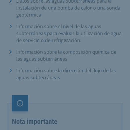
Datos sobre las aguas subterráneas para la
instalación de una bomba de calor o una sonda
geotérmica
Información sobre el nivel de las aguas
subterráneas para evaluar la utilización de agua
de servicio o de refrigeración
Información sobre la composición química de
las aguas subterráneas
Información sobre la dirección del flujo de las
aguas subterráneas
Nota importante
Nota importante