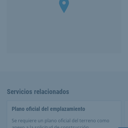
Servicios relacionados
Plano oficial del emplazamiento
Se requiere un plano oficial del terreno como
anexo a la solicitud de construcción.