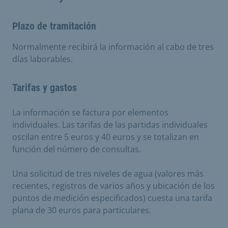
Plazo de tramitación
Normalmente recibirá la información al cabo de tres
días laborables.
Tarifas y gastos
La información se factura por elementos
individuales. Las tarifas de las partidas individuales
oscilan entre 5 euros y 40 euros y se totalizan en
función del número de consultas.
Una solicitud de tres niveles de agua (valores más
recientes, registros de varios años y ubicación de los
puntos de medición especificados) cuesta una tarifa
plana de 30 euros para particulares.