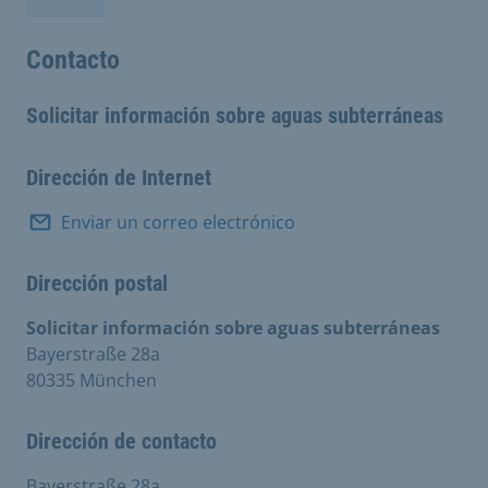
Contacto
Solicitar información sobre aguas subterráneas
Dirección de Internet
Enviar un correo electrónico
Dirección postal
Solicitar información sobre aguas subterráneas
Bayerstraße 28a
80335 München
Dirección de contacto
Bayerstraße 28a