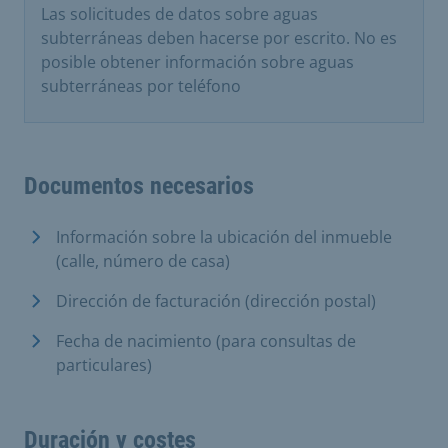
Las solicitudes de datos sobre aguas
subterráneas deben hacerse por escrito. No es
posible obtener información sobre aguas
subterráneas por teléfono
Documentos necesarios
Información sobre la ubicación del inmueble
(calle, número de casa)
Dirección de facturación (dirección postal)
Fecha de nacimiento (para consultas de
particulares)
Duración y costes