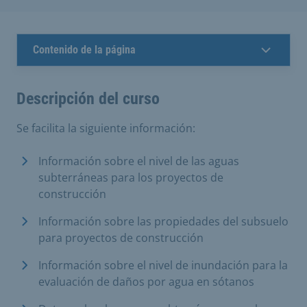
Contenido de la página
Descripción del curso
Se facilita la siguiente información:
Información sobre el nivel de las aguas
subterráneas para los proyectos de
construcción
Información sobre las propiedades del subsuelo
para proyectos de construcción
Información sobre el nivel de inundación para la
evaluación de daños por agua en sótanos