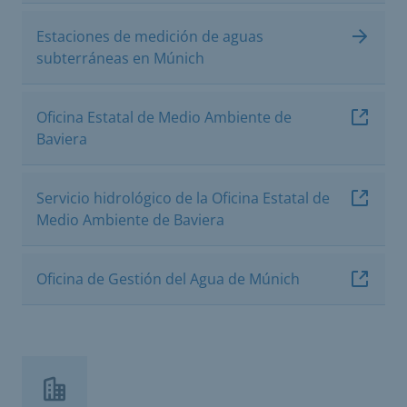
Estaciones de medición de aguas
subterráneas en Múnich
Oficina Estatal de Medio Ambiente de
Baviera
Servicio hidrológico de la Oficina Estatal de
Medio Ambiente de Baviera
Oficina de Gestión del Agua de Múnich