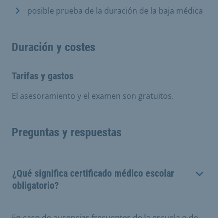
posible prueba de la duración de la baja médica
Duración y costes
Tarifas y gastos
El asesoramiento y el examen son gratuitos.
Preguntas y respuestas
¿Qué significa certificado médico escolar
obligatorio?
En caso de ausencias frecuentes de la escuela o de