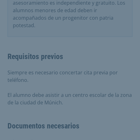
asesoramiento es independiente y gratuito. Los
alumnos menores de edad deben ir
acompañados de un progenitor con patria
potestad.
Requisitos previos
Siempre es necesario concertar cita previa por
teléfono.
El alumno debe asistir a un centro escolar de la zona
de la ciudad de Múnich.
Documentos necesarios