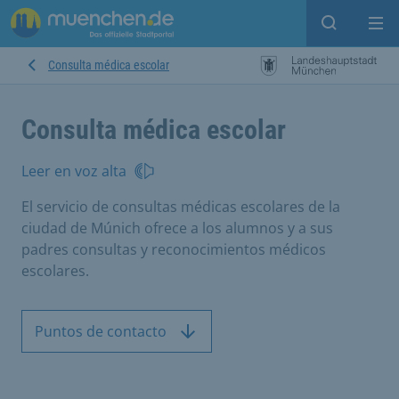
Open sear
Op
Consulta médica escolar
Consulta médica escolar
Leer en voz alta
El servicio de consultas médicas escolares de la
ciudad de Múnich ofrece a los alumnos y a sus
padres consultas y reconocimientos médicos
escolares.
Puntos de contacto