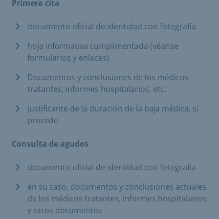
Primera cita
documento oficial de identidad con fotografía
hoja informativa cumplimentada (véanse
formularios y enlaces)
Documentos y conclusiones de los médicos
tratantes, informes hospitalarios, etc.
justificante de la duración de la baja médica, si
procede
Consulta de agudos
documento oficial de identidad con fotografía
en su caso, documentos y conclusiones actuales
de los médicos tratantes, informes hospitalarios
y otros documentos