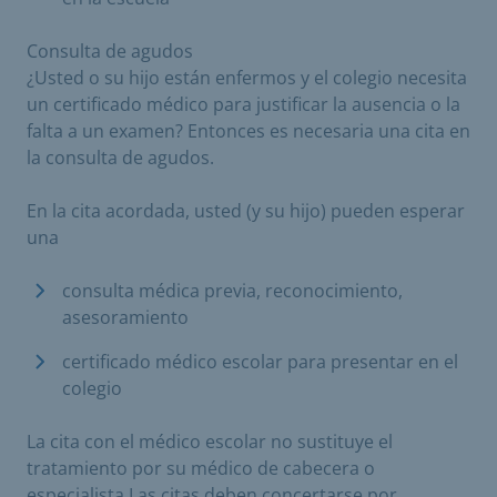
Consulta de agudos
¿Usted o su hijo están enfermos y el colegio necesita
un certificado médico para justificar la ausencia o la
falta a un examen? Entonces es necesaria una cita en
la consulta de agudos.
En la cita acordada, usted (y su hijo) pueden esperar
una
consulta médica previa, reconocimiento,
asesoramiento
certificado médico escolar para presentar en el
colegio
La cita con el médico escolar no sustituye el
tratamiento por su médico de cabecera o
especialista Las citas deben concertarse por