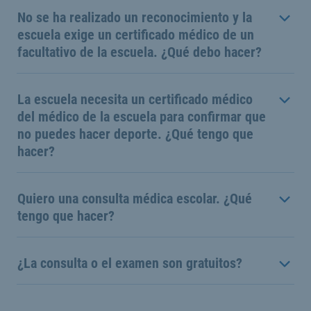
No se ha realizado un reconocimiento y la
escuela exige un certificado médico de un
facultativo de la escuela. ¿Qué debo hacer?
La escuela necesita un certificado médico
del médico de la escuela para confirmar que
no puedes hacer deporte. ¿Qué tengo que
hacer?
Quiero una consulta médica escolar. ¿Qué
tengo que hacer?
¿La consulta o el examen son gratuitos?