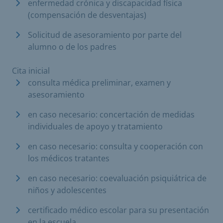
enfermedad crónica y discapacidad física
(compensación de desventajas)
Solicitud de asesoramiento por parte del
alumno o de los padres
Cita inicial
consulta médica preliminar, examen y
asesoramiento
en caso necesario: concertación de medidas
individuales de apoyo y tratamiento
en caso necesario: consulta y cooperación con
los médicos tratantes
en caso necesario: coevaluación psiquiátrica de
niños y adolescentes
certificado médico escolar para su presentación
en la escuela