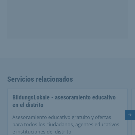
Servicios relacionados
BildungsLokale - asesoramiento educativo
en el distrito
Di
Asesoramiento educativo gratuito y ofertas
para todos los ciudadanos, agentes educativos
e instituciones del distrito.