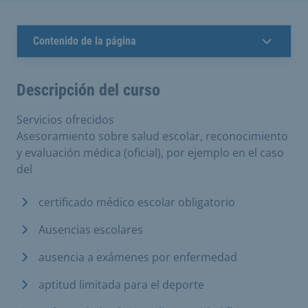
Contenido de la página
Descripción del curso
Servicios ofrecidos
Asesoramiento sobre salud escolar, reconocimiento
y evaluación médica (oficial), por ejemplo en el caso
del
certificado médico escolar obligatorio
Ausencias escolares
ausencia a exámenes por enfermedad
aptitud limitada para el deporte