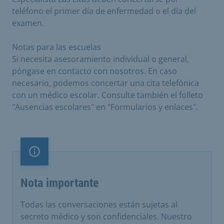
teléfono el primer día de enfermedad o el día del
examen.
Notas para las escuelas
Si necesita asesoramiento individual o general,
póngase en contacto con nosotros. En caso
necesario, podemos concertar una cita telefónica
con un médico escolar. Consulte también el folleto
"Ausencias escolares" en "Formularios y enlaces".
Nota importante
Nota importante
Todas las conversaciones están sujetas al
secreto médico y son confidenciales. Nuestro