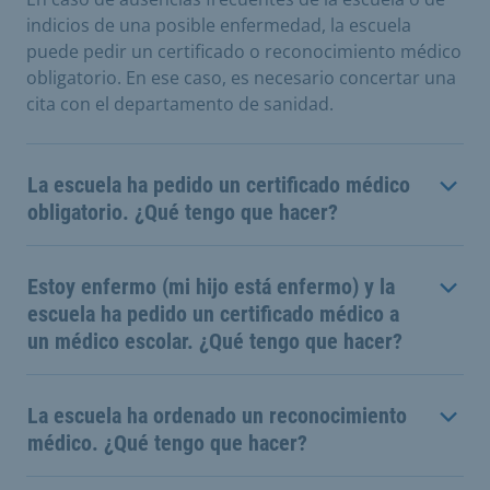
indicios de una posible enfermedad, la escuela
puede pedir un certificado o reconocimiento médico
obligatorio. En ese caso, es necesario concertar una
cita con el departamento de sanidad.
La escuela ha pedido un certificado médico
obligatorio. ¿Qué tengo que hacer?
Estoy enfermo (mi hijo está enfermo) y la
escuela ha pedido un certificado médico a
un médico escolar. ¿Qué tengo que hacer?
La escuela ha ordenado un reconocimiento
médico. ¿Qué tengo que hacer?