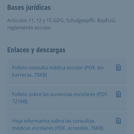
Bases jurídicas
Artículos 11, 12 y 15 GDG, SchulgespflV, BayEUG,
reglamento escolar
Enlaces y descargas
Folleto consulta médica escolar (PDF, sin
barreras, 75KB)
Folleto sobre las ausencias escolares (PDF,
721KB)
Hoja informativa sobre las consultas
médicas escolares (PDF, accesible, 76KB)