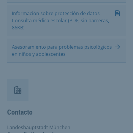
Información sobre protección de datos
Consulta médica escolar (PDF, sin barreras,
86KB)
Asesoramiento para problemas psicológicos
en niños y adolescentes
Contacto
Landeshauptstadt München