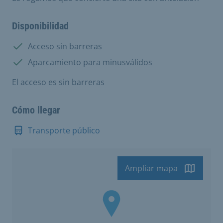
Disponibilidad
Disponible:
Acceso sin barreras
Disponible:
Aparcamiento para minusválidos
El acceso es sin barreras
Cómo llegar
Transporte público
Ampliar mapa