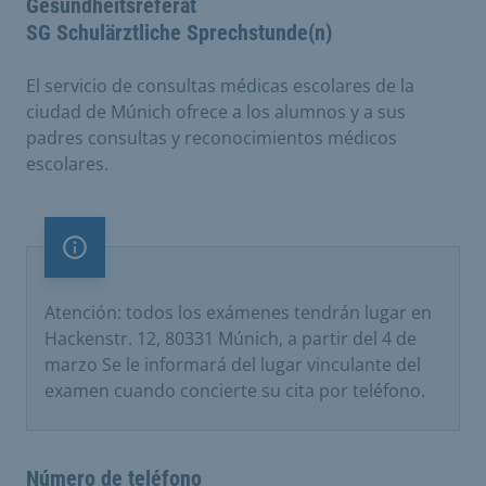
Gesundheitsreferat
SG Schulärztliche Sprechstunde(n)
El servicio de consultas médicas escolares de la
ciudad de Múnich ofrece a los alumnos y a sus
padres consultas y reconocimientos médicos
escolares.
Nota importante
Atención: todos los exámenes tendrán lugar en
Hackenstr. 12, 80331 Múnich, a partir del 4 de
marzo Se le informará del lugar vinculante del
examen cuando concierte su cita por teléfono.
Número de teléfono