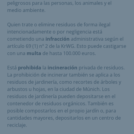
peligrosos para las personas, los animales y el
medio ambiente.
Quien trate o elimine residuos de forma ilegal
intencionadamente o por negligencia está
cometiendo una
infracción
administrativa según el
artículo 69 (1) nº 2 de la KrWG. Esto puede castigarse
con una
multa
de hasta 100.000 euros.
Está
prohibida
la
incineración
privada de residuos.
La prohibición de incinerar también se aplica a los
residuos de jardinería, como recortes de árboles y
arbustos u hojas, en la ciudad de Múnich. Los
residuos de jardinería pueden depositarse en el
contenedor de residuos orgánicos. También es
posible compostarlos en el propio jardín o, para
cantidades mayores, depositarlos en un centro de
reciclaje.