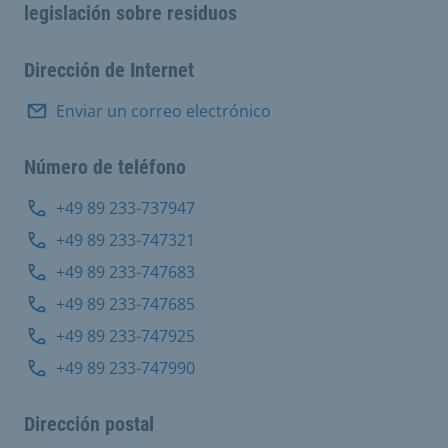
legislación sobre residuos
Dirección de Internet
Enviar un correo electrónico
Número de teléfono
+49 89 233-737947
+49 89 233-747321
+49 89 233-747683
+49 89 233-747685
+49 89 233-747925
+49 89 233-747990
Dirección postal