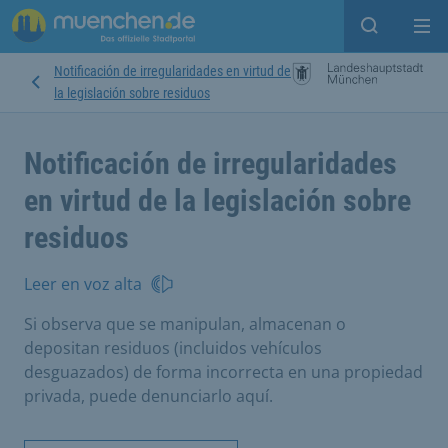
Open sear
Op
Notificación de irregularidades en virtud de
la legislación sobre residuos
Notificación de irregularidades
en virtud de la legislación sobre
residuos
Leer en voz alta
Si observa que se manipulan, almacenan o
depositan residuos (incluidos vehículos
desguazados) de forma incorrecta en una propiedad
privada, puede denunciarlo aquí.