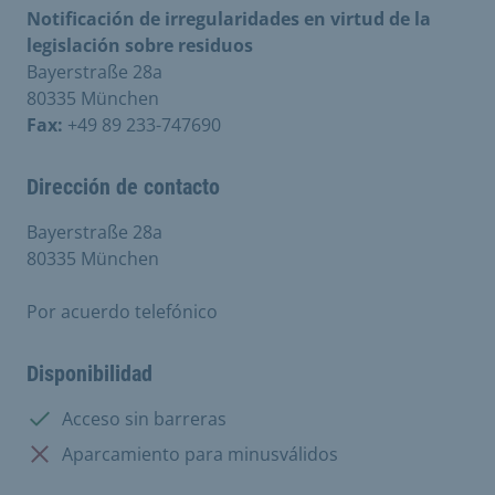
Notificación de irregularidades en virtud de la
legislación sobre residuos
Bayerstraße 28a
80335 München
Fax:
+49 89 233-747690
Dirección de contacto
Bayerstraße 28a
80335 München
Por acuerdo telefónico
Disponibilidad
Disponible:
Acceso sin barreras
No disponible:
Aparcamiento para minusválidos