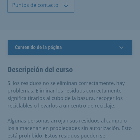
Puntos de contacto
Contenido de la página
Descripción del curso
Si los residuos no se eliminan correctamente, hay
problemas. Eliminar los residuos correctamente
significa tirarlos al cubo de la basura, recoger los
reciclables o llevarlos a un centro de reciclaje.
Algunas personas arrojan sus residuos al campo o
los almacenan en propiedades sin autorización. Esto
está prohibido. Estos residuos pueden ser