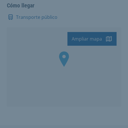
Cómo llegar
Transporte público
Ampliar mapa