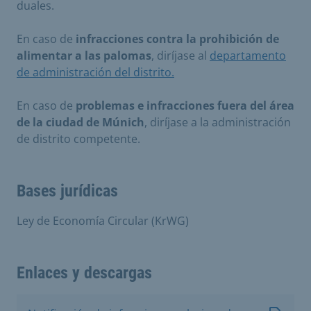
duales.
En caso de
infracciones contra la prohibición de
alimentar a las palomas
, diríjase al
departamento
de administración del distrito.
En caso de
problemas e infracciones fuera del área
de la ciudad de Múnich
, diríjase a la administración
de distrito competente.
Bases jurídicas
Ley de Economía Circular (KrWG)
Enlaces y descargas