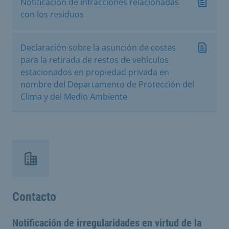
Notificación de infracciones relacionadas
con los residuos
Declaración sobre la asunción de costes
para la retirada de restos de vehículos
estacionados en propiedad privada en
nombre del Departamento de Protección del
Clima y del Medio Ambiente
Contacto
Notificación de irregularidades en virtud de la