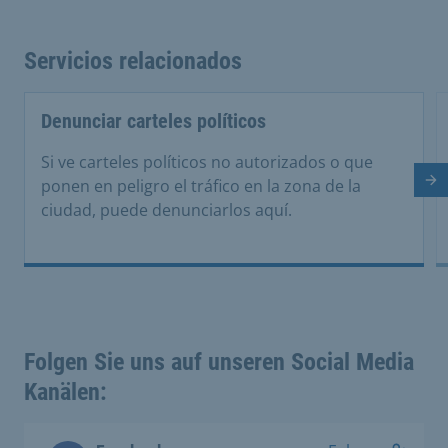
Servicios relacionados
Denunciar carteles políticos
Si ve carteles políticos no autorizados o que
ponen en peligro el tráfico en la zona de la
Di
ciudad, puede denunciarlos aquí.
Folgen Sie uns auf unseren Social Media
Kanälen: