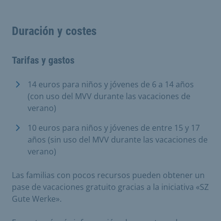
Duración y costes
Tarifas y gastos
14 euros para niños y jóvenes de 6 a 14 años
(con uso del MVV durante las vacaciones de
verano)
10 euros para niños y jóvenes de entre 15 y 17
años (sin uso del MVV durante las vacaciones de
verano)
Las familias con pocos recursos pueden obtener un
pase de vacaciones gratuito gracias a la iniciativa «SZ
Gute Werke».