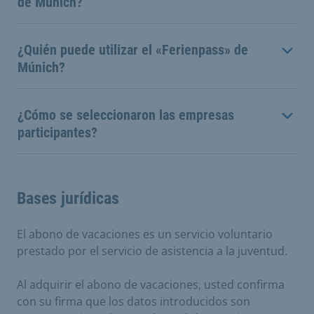
de Múnich?
¿Quién puede utilizar el «Ferienpass» de
Múnich?
¿Cómo se seleccionaron las empresas
participantes?
Bases jurídicas
El abono de vacaciones es un servicio voluntario
prestado por el servicio de asistencia a la juventud.
Al adquirir el abono de vacaciones, usted confirma
con su firma que los datos introducidos son