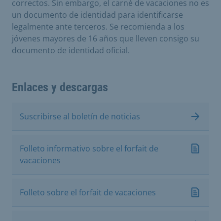
correctos. Sin embargo, el carné de vacaciones no es
un documento de identidad para identificarse
legalmente ante terceros. Se recomienda a los
jóvenes mayores de 16 años que lleven consigo su
documento de identidad oficial.
Enlaces y descargas
Suscribirse al boletín de noticias
Folleto informativo sobre el forfait de
vacaciones
Folleto sobre el forfait de vacaciones