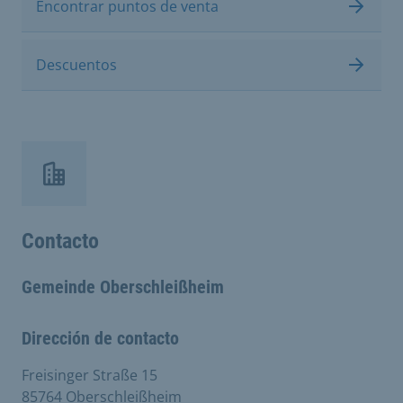
Encontrar puntos de venta
Descuentos
Contacto
Gemeinde Oberschleißheim
Dirección de contacto
Freisinger Straße 15
85764 Oberschleißheim