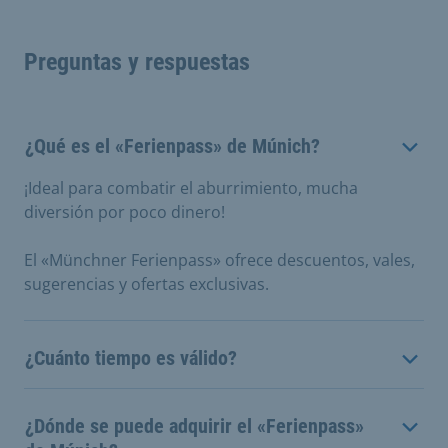
Preguntas y respuestas
¿Qué es el «Ferienpass» de Múnich?
¡Ideal para combatir el aburrimiento, mucha
diversión por poco dinero!
El «Münchner Ferienpass» ofrece descuentos, vales,
sugerencias y ofertas exclusivas.
¿Cuánto tiempo es válido?
¿Dónde se puede adquirir el «Ferienpass»