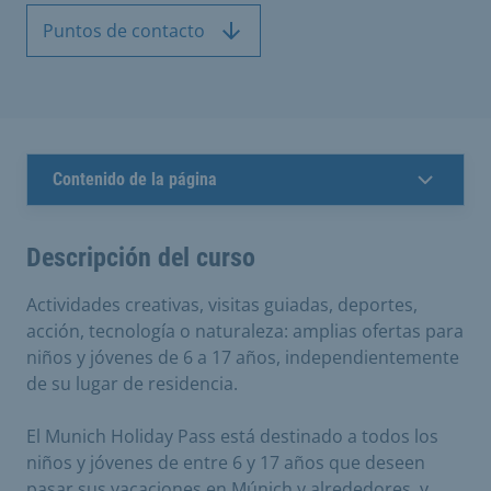
Puntos de contacto
Contenido de la página
Descripción del curso
Actividades creativas, visitas guiadas, deportes,
acción, tecnología o naturaleza: amplias ofertas para
niños y jóvenes de 6 a 17 años, independientemente
de su lugar de residencia.
El Munich Holiday Pass está destinado a todos los
niños y jóvenes de entre 6 y 17 años que deseen
pasar sus vacaciones en Múnich y alrededores, y