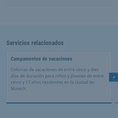
Servicios relacionados
Campamentos de vacaciones
Colonias de vacaciones de entre cinco y diez
días de duración para niños y jóvenes de entre
Di
cinco y 17 años residentes en la ciudad de
Múnich.