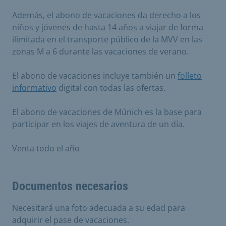
Además, el abono de vacaciones da derecho a los
niños y jóvenes de hasta 14 años a viajar de forma
ilimitada en el transporte público de la MVV en las
zonas M a 6 durante las vacaciones de verano.
El abono de vacaciones incluye también un
folleto
informativo
digital con todas las ofertas.
El abono de vacaciones de Múnich es la base para
participar en los viajes de aventura de un día.
Venta todo el año
Documentos necesarios
Necesitará una foto adecuada a su edad para
adquirir el pase de vacaciones.