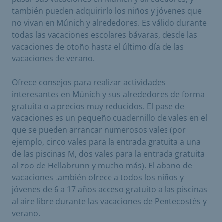
también pueden adquirirlo los niños y jóvenes que
no vivan en Múnich y alrededores. Es válido durante
todas las vacaciones escolares bávaras, desde las
vacaciones de otoño hasta el último día de las
vacaciones de verano.
Ofrece consejos para realizar actividades
interesantes en Múnich y sus alrededores de forma
gratuita o a precios muy reducidos. El pase de
vacaciones es un pequeño cuadernillo de vales en el
que se pueden arrancar numerosos vales (por
ejemplo, cinco vales para la entrada gratuita a una
de las piscinas M, dos vales para la entrada gratuita
al zoo de Hellabrunn y mucho más). El abono de
vacaciones también ofrece a todos los niños y
jóvenes de 6 a 17 años acceso gratuito a las piscinas
al aire libre durante las vacaciones de Pentecostés y
verano.