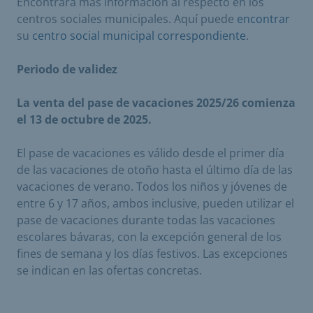
Encontrará más información al respecto en los
centros sociales municipales. Aquí puede
encontrar
su
centro social municipal correspondiente
.
Periodo de validez
La venta del pase de vacaciones 2025/26 comienza
el 13 de octubre de 2025.
El pase de vacaciones es válido desde el primer día
de las vacaciones de otoño hasta el último día de las
vacaciones de verano. Todos los niños y jóvenes de
entre 6 y 17 años, ambos inclusive, pueden utilizar el
pase de vacaciones durante todas las vacaciones
escolares bávaras, con la excepción general de los
fines de semana y los días festivos. Las excepciones
se indican en las ofertas concretas.