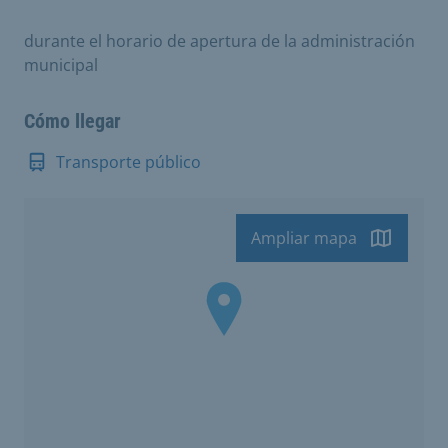
durante el horario de apertura de la administración
municipal
Cómo llegar
Transporte público
Ampliar mapa