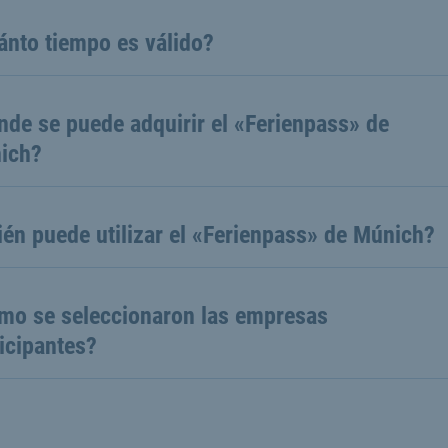
ánto tiempo es válido?
de se puede adquirir el «Ferienpass» de
ich?
én puede utilizar el «Ferienpass» de Múnich?
mo se seleccionaron las empresas
icipantes?