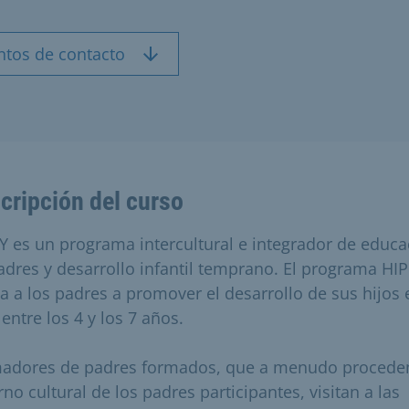
ntos de contacto
cripción del curso
Y es un programa intercultural e integrador de educa
adres y desarrollo infantil temprano. El programa HI
a a los padres a promover el desarrollo de sus hijos 
entre los 4 y los 7 años.
adores de padres formados, que a menudo procede
no cultural de los padres participantes, visitan a las