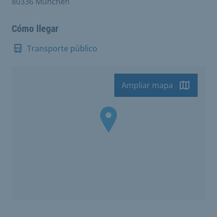
80336 München
Cómo llegar
Transporte público
Ampliar mapa