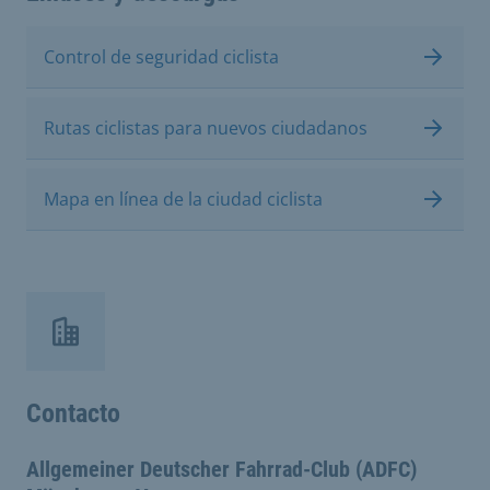
Control de seguridad ciclista
Rutas ciclistas para nuevos ciudadanos
Mapa en línea de la ciudad ciclista
Contacto
Allgemeiner Deutscher Fahrrad-Club (ADFC)