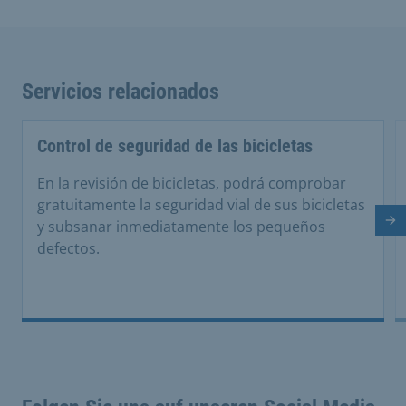
Servicios relacionados
Control de seguridad de las bicicletas
En la revisión de bicicletas, podrá comprobar
gratuitamente la seguridad vial de sus bicicletas
y subsanar inmediatamente los pequeños
Di
defectos.