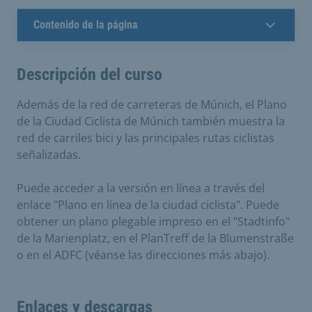
Contenido de la página
Descripción del curso
Además de la red de carreteras de Múnich, el Plano
de la Ciudad Ciclista de Múnich también muestra la
red de carriles bici y las principales rutas ciclistas
señalizadas.
Puede acceder a la versión en línea a través del
enlace "Plano en línea de la ciudad ciclista". Puede
obtener un plano plegable impreso en el "Stadtinfo"
de la Marienplatz, en el PlanTreff de la Blumenstraße
o en el ADFC (véanse las direcciones más abajo).
Enlaces y descargas