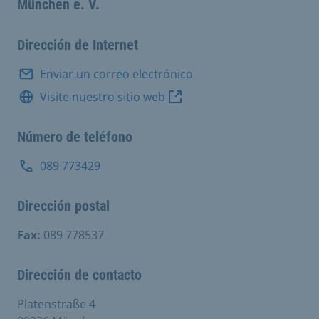
München e. V.
Dirección de Internet
Enviar un correo electrónico
Visite nuestro sitio web
Número de teléfono
089 773429
Dirección postal
Fax:
089 778537
Dirección de contacto
Platenstraße 4