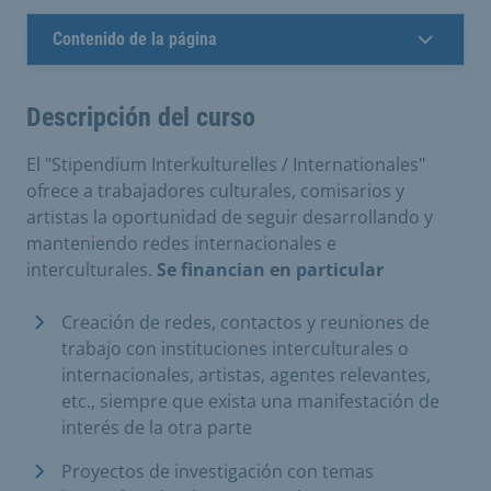
Contenido de la página
Descripción del curso
El "Stipendium Interkulturelles / Internationales"
ofrece a trabajadores culturales, comisarios y
artistas la oportunidad de seguir desarrollando y
manteniendo redes internacionales e
interculturales.
Se financian en particular
Creación de redes, contactos y reuniones de
trabajo con instituciones interculturales o
internacionales, artistas, agentes relevantes,
etc., siempre que exista una manifestación de
interés de la otra parte
Proyectos de investigación con temas