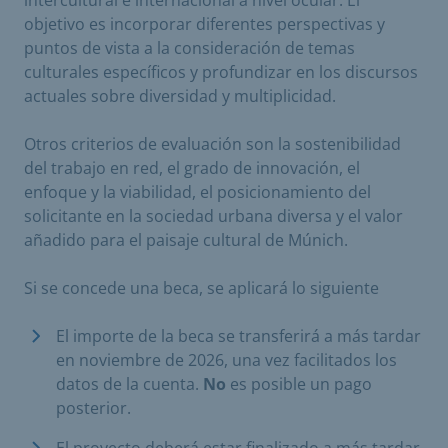
objetivo es incorporar diferentes perspectivas y
puntos de vista a la consideración de temas
culturales específicos y profundizar en los discursos
actuales sobre diversidad y multiplicidad.
Otros criterios de evaluación son la sostenibilidad
del trabajo en red, el grado de innovación, el
enfoque y la viabilidad, el posicionamiento del
solicitante en la sociedad urbana diversa y el valor
añadido para el paisaje cultural de Múnich.
Si se concede una beca, se aplicará lo siguiente
El importe de la beca se transferirá a más tardar
en noviembre de 2026, una vez facilitados los
datos de la cuenta.
No
es posible un pago
posterior.
El proyecto deberá estar finalizado a más tardar