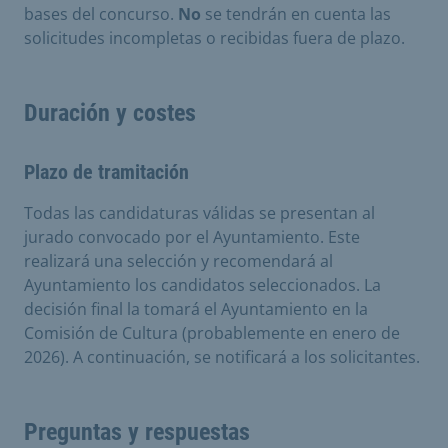
bases del concurso.
No
se tendrán en cuenta las
solicitudes incompletas o recibidas fuera de plazo.
Duración y costes
Plazo de tramitación
Todas las candidaturas válidas se presentan al
jurado convocado por el Ayuntamiento. Este
realizará una selección y recomendará al
Ayuntamiento los candidatos seleccionados. La
decisión final la tomará el Ayuntamiento en la
Comisión de Cultura (probablemente en enero de
2026). A continuación, se notificará a los solicitantes.
Preguntas y respuestas