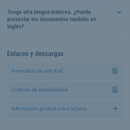
Tengo otra lengua materna. ¿Puedo
presentar los documentos también en
inglés?
Enlaces y descargas
Formulario de solicitud
Criterios de admisibilidad
Información general sobre la beca