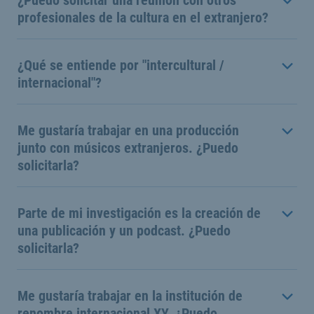
profesionales de la cultura en el extranjero?
¿Qué se entiende por "intercultural /
internacional"?
Me gustaría trabajar en una producción
junto con músicos extranjeros. ¿Puedo
solicitarla?
Parte de mi investigación es la creación de
una publicación y un podcast. ¿Puedo
solicitarla?
Me gustaría trabajar en la institución de
renombre internacional XY. ¿Puedo