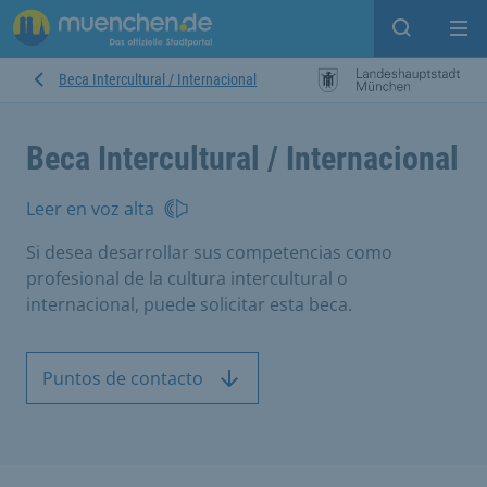
Open sear
Op
Beca Intercultural / Internacional
Beca Intercultural / Internacional
Leer en voz alta
Si desea desarrollar sus competencias como
profesional de la cultura intercultural o
internacional, puede solicitar esta beca.
Puntos de contacto