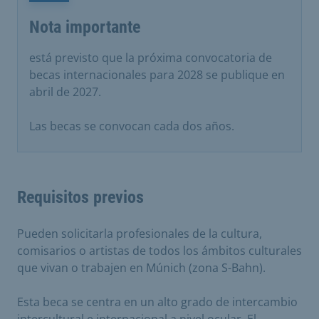
Nota importante
está previsto que la próxima convocatoria de
becas internacionales para 2028 se publique en
abril de 2027.
Las becas se convocan cada dos años.
Requisitos previos
Pueden solicitarla profesionales de la cultura,
comisarios o artistas de todos los ámbitos culturales
que vivan o trabajen en Múnich (zona S-Bahn).
Esta beca se centra en un alto grado de intercambio
intercultural e internacional a nivel ocular. El