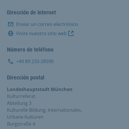
Dirección de Internet
Enviar un correo electrónico
Visite nuestro sitio web
Número de teléfono
+49 89 233-28590
Dirección postal
Landeshauptstadt München
Kulturreferat
Abteilung 3
Kulturelle Bildung, Internationales,
Urbane Kulturen
Burgstraße 4