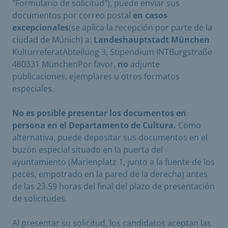
"Formulario de solicitud"), puede enviar sus
documentos por correo postal
en casos
excepcionales
(se aplica la recepción por parte de la
ciudad de Múnich) a:
Landeshauptstadt München
KulturreferatAbteilung 3, Stipendium INTBurgstraße
480331 MünchenPor favor,
no
adjunte
publicaciones, ejemplares u otros formatos
especiales.
No es posible presentar los documentos en
persona en el Departamento de Cultura.
Como
alternativa, puede depositar sus documentos en el
buzón especial situado en la puerta del
ayuntamiento (Marienplatz 1, junto a la fuente de los
peces, empotrado en la pared de la derecha) antes
de las 23.59 horas del final del plazo de presentación
de solicitudes.
Al presentar su solicitud, los candidatos aceptan las