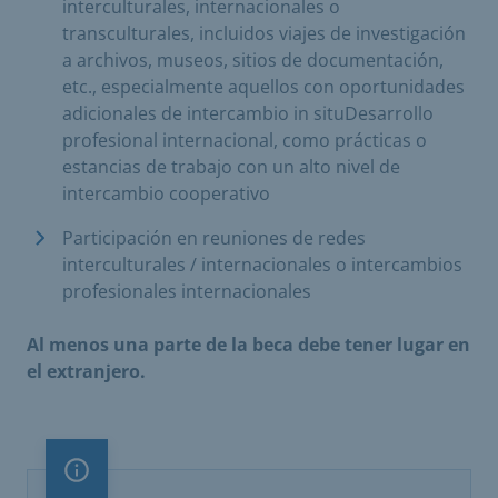
interculturales, internacionales o
transculturales, incluidos viajes de investigación
a archivos, museos, sitios de documentación,
etc., especialmente aquellos con oportunidades
adicionales de intercambio in situDesarrollo
profesional internacional, como prácticas o
estancias de trabajo con un alto nivel de
intercambio cooperativo
Participación en reuniones de redes
interculturales / internacionales o intercambios
profesionales internacionales
Al menos una parte de la beca debe tener lugar en
el extranjero.
Nota importante