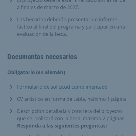
a finales de marzo de 2027.
Los becarios deberán presentar un informe
fáctico al final del programa y participar en una
evaluación de la beca.
Documentos necesarios
Obligatorio (en alemán)
Formulario de solicitud cumplimentado
CV artístico en forma de tabla, máximo 1 página
Descripción detallada y concreta del proyecto
que se realizará con la beca, máximo 2 páginas
Responda a las siguientes preguntas: