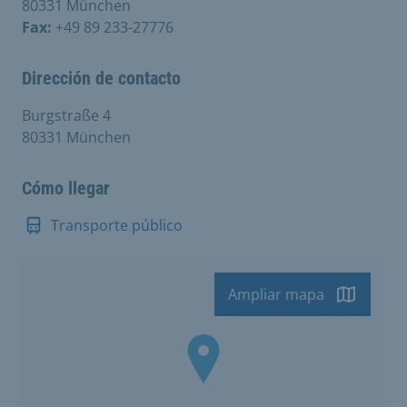
80331 München
Fax:
+49 89 233-27776
Dirección de contacto
Burgstraße 4
80331 München
Cómo llegar
Transporte público
Ampliar mapa