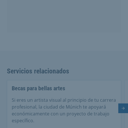
Servicios relacionados
Becas para bellas artes
Si eres un artista visual al principio de tu carrera
profesional, la ciudad de Múnich te apoyará
Di
económicamente con un proyecto de trabajo
específico.