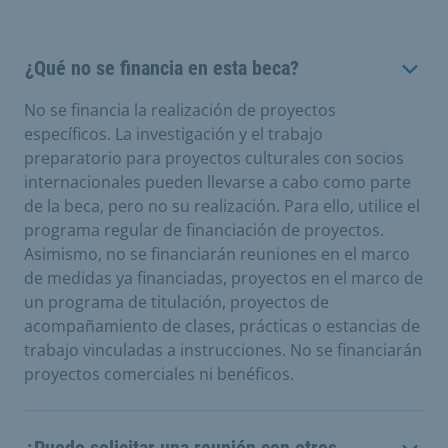
¿Qué no se financia en esta beca?
No se financia la realización de proyectos
específicos. La investigación y el trabajo
preparatorio para proyectos culturales con socios
internacionales pueden llevarse a cabo como parte
de la beca, pero no su realización. Para ello, utilice el
programa regular de financiación de proyectos.
Asimismo, no se financiarán reuniones en el marco
de medidas ya financiadas, proyectos en el marco de
un programa de titulación, proyectos de
acompañamiento de clases, prácticas o estancias de
trabajo vinculadas a instrucciones. No se financiarán
proyectos comerciales ni benéficos.
¿Puedo solicitar una reunión con otros