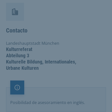
Contacto
Landeshauptstadt München
Kulturreferat
Abteilung 3
Kulturelle Bildung, Internationales,
Urbane Kulturen
Nota importante
Posibilidad de asesoramiento en inglés.