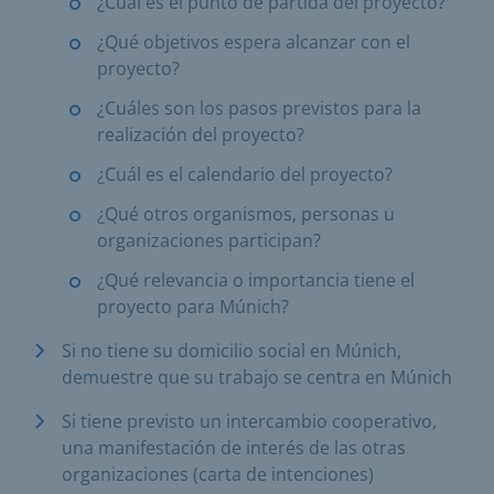
¿Cuál es el punto de partida del proyecto?
¿Qué objetivos espera alcanzar con el
proyecto?
¿Cuáles son los pasos previstos para la
realización del proyecto?
¿Cuál es el calendario del proyecto?
¿Qué otros organismos, personas u
organizaciones participan?
¿Qué relevancia o importancia tiene el
proyecto para Múnich?
Si no tiene su domicilio social en Múnich,
demuestre que su trabajo se centra en Múnich
Si tiene previsto un intercambio cooperativo,
una manifestación de interés de las otras
organizaciones (carta de intenciones)