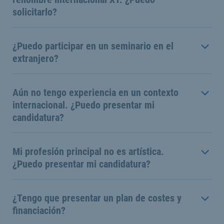
solicitarlo?
¿Puedo participar en un seminario en el
extranjero?
Aún no tengo experiencia en un contexto
internacional. ¿Puedo presentar mi
candidatura?
Mi profesión principal no es artística.
¿Puedo presentar mi candidatura?
¿Tengo que presentar un plan de costes y
financiación?