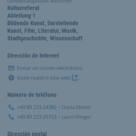
Landeshauptstadt München
Kulturreferat
Abteilung 1
Bildende Kunst, Darstellende
Kunst, Film, Literatur, Musik,
Stadtgeschichte, Wissenschaft
Dirección de Internet
Enviar un correo electrónico
Visite nuestro sitio web
Número de teléfono
+49 89 233-24382
− Diana Ebster
+49 89 233-25153
− Leoni Klinger
Dirección postal