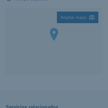
Ampliar mapa
Servicios relacionados