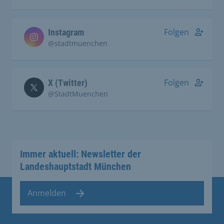
Folgen
Instagram
@stadtmuenchen
Folgen
X (Twitter)
@StadtMuenchen
Immer aktuell: Newsletter der
Landeshauptstadt München
Anmelden