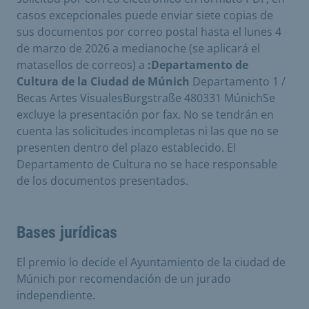
casos excepcionales puede enviar siete copias de
sus documentos por correo postal hasta el lunes 4
de marzo de 2026 a medianoche (se aplicará el
matasellos de correos) a
:Departamento de
Cultura de la Ciudad de Múnich
Departamento 1 /
Becas Artes VisualesBurgstraße 480331 MúnichSe
excluye la presentación por fax. No se tendrán en
cuenta las solicitudes incompletas ni las que no se
presenten dentro del plazo establecido. El
Departamento de Cultura no se hace responsable
de los documentos presentados.
Bases jurídicas
El premio lo decide el Ayuntamiento de la ciudad de
Múnich por recomendación de un jurado
independiente.