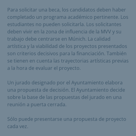
Para solicitar una beca, los candidatos deben haber
completado un programa académico pertinente. Los
estudiantes no pueden solicitarla. Los solicitantes
deben vivir en la zona de influencia de la MVV y su
trabajo debe centrarse en Múnich. La calidad
artística y la viabilidad de los proyectos presentados
son criterios decisivos para la financiación. También
se tienen en cuenta las trayectorias artísticas previas
a la hora de evaluar el proyecto.
Un jurado designado por el Ayuntamiento elabora
una propuesta de decisión. El Ayuntamiento decide
sobre la base de las propuestas del jurado en una
reunión a puerta cerrada.
Sólo puede presentarse una propuesta de proyecto
cada vez.