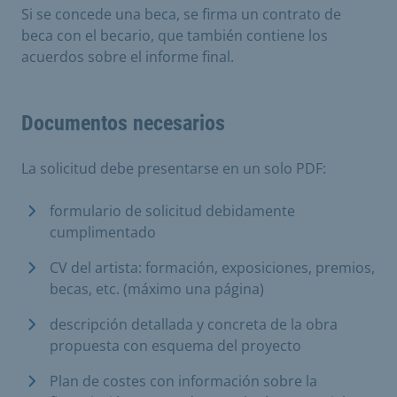
Si se concede una beca, se firma un contrato de
beca con el becario, que también contiene los
acuerdos sobre el informe final.
Documentos necesarios
La solicitud debe presentarse en un solo PDF:
formulario de solicitud debidamente
cumplimentado
CV del artista: formación, exposiciones, premios,
becas, etc. (máximo una página)
descripción detallada y concreta de la obra
propuesta con esquema del proyecto
Plan de costes con información sobre la