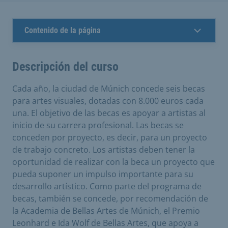
Contenido de la página
Descripción del curso
Cada año, la ciudad de Múnich concede seis becas
para artes visuales, dotadas con 8.000 euros cada
una. El objetivo de las becas es apoyar a artistas al
inicio de su carrera profesional. Las becas se
conceden por proyecto, es decir, para un proyecto
de trabajo concreto. Los artistas deben tener la
oportunidad de realizar con la beca un proyecto que
pueda suponer un impulso importante para su
desarrollo artístico. Como parte del programa de
becas, también se concede, por recomendación de
la Academia de Bellas Artes de Múnich, el Premio
Leonhard e Ida Wolf de Bellas Artes, que apoya a