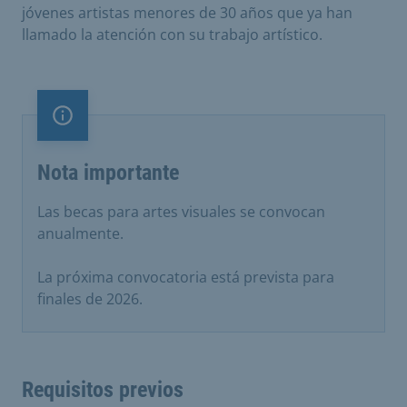
jóvenes artistas menores de 30 años que ya han
llamado la atención con su trabajo artístico.
Nota importante
Nota importante
Las becas para artes visuales se convocan
anualmente.
La próxima convocatoria está prevista para
finales de 2026.
Requisitos previos