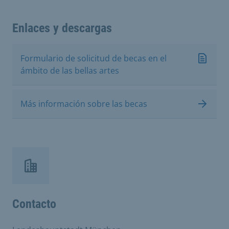
Enlaces y descargas
Formulario de solicitud de becas en el
ámbito de las bellas artes
Más información sobre las becas
Contacto