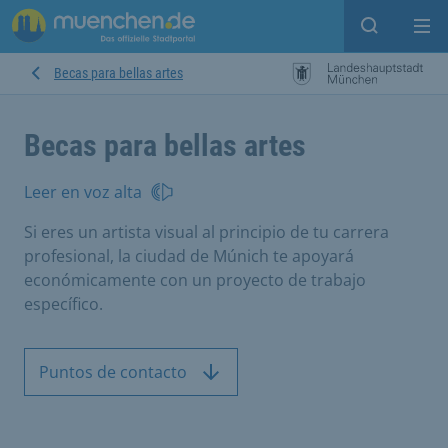
Open sear
Op
Becas para bellas artes
Becas para bellas artes
Leer en voz alta
Si eres un artista visual al principio de tu carrera
profesional, la ciudad de Múnich te apoyará
económicamente con un proyecto de trabajo
específico.
Puntos de contacto