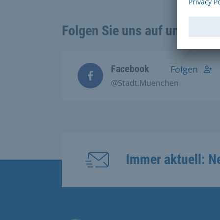
Folgen Sie uns auf unseren 
Facebook
Folgen
@Stadt.Muenchen
Immer aktuell: N