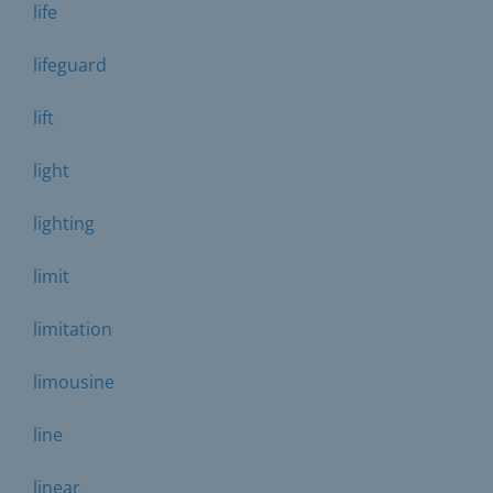
life
lifeguard
lift
light
lighting
limit
limitation
limousine
line
linear