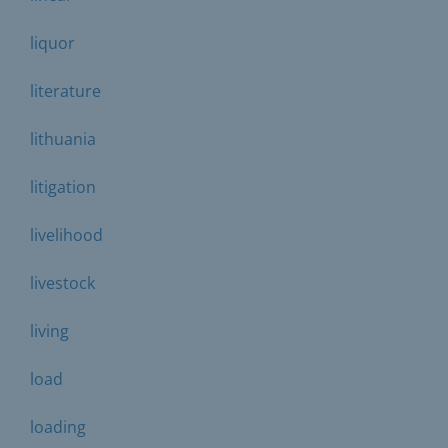
liquor
literature
lithuania
litigation
livelihood
livestock
living
load
loading