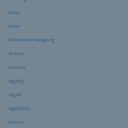
lease
leave
lebensbescheinigung
lecture
lecturer
legality
legally
legislation
leisure