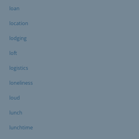
loan
location
lodging
loft
logistics
loneliness
loud
lunch
lunchtime