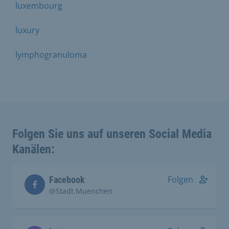
luxembourg
luxury
lymphogranuloma
Folgen Sie uns auf unseren Social Media
Kanälen:
Folgen
Facebook
@Stadt.Muenchen