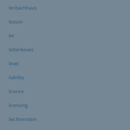
lenbachhaus
lesson
let
letterboxes
level
liability
licence
licensing
liechtenstein