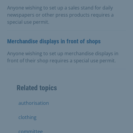
Anyone wishing to set up a sales stand for daily
newspapers or other press products requires a
special use permit.
Merchandise displays in front of shops
Anyone wishing to set up merchandise displays in
front of their shop requires a special use permit.
Related topics
authorisation
clothing
committee