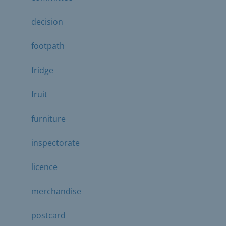
decision
footpath
fridge
fruit
furniture
inspectorate
licence
merchandise
postcard