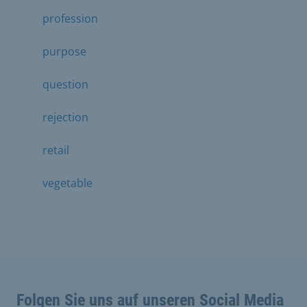
profession
purpose
question
rejection
retail
vegetable
Folgen Sie uns auf unseren Social Media