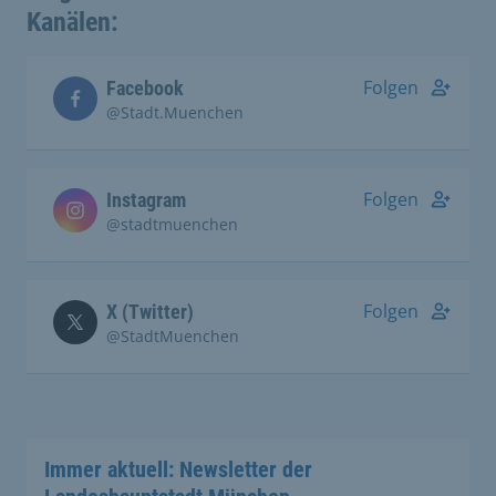
Kanälen:
Folgen
Facebook
@Stadt.Muenchen
Folgen
Instagram
@stadtmuenchen
Folgen
X (Twitter)
@StadtMuenchen
Immer aktuell: Newsletter der