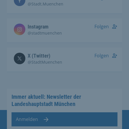
@Stadt.Muenchen
Folgen
Instagram
@stadtmuenchen
Folgen
X (Twitter)
@StadtMuenchen
Immer aktuell: Newsletter der
Landeshauptstadt München
Anmelden