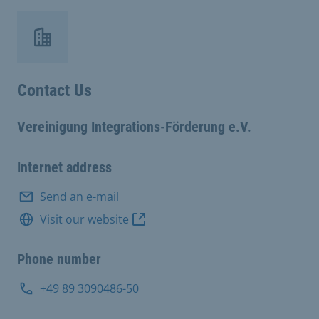
Contact Us
Vereinigung Integrations-Förderung e.V.
Internet address
Send an e-mail
Visit our website
Phone number
+49 89 3090486-50