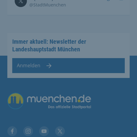
@StadtMuenchen
Immer aktuell: Newsletter der
Landeshauptstadt München
Anmelden
Übergreifende Links