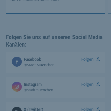
Folgen Sie uns auf unseren Social Media
Kanälen:
Folgen
Facebook
@Stadt.Muenchen
Folgen
Instagram
@stadtmuenchen
Folgen
X (Twitter)