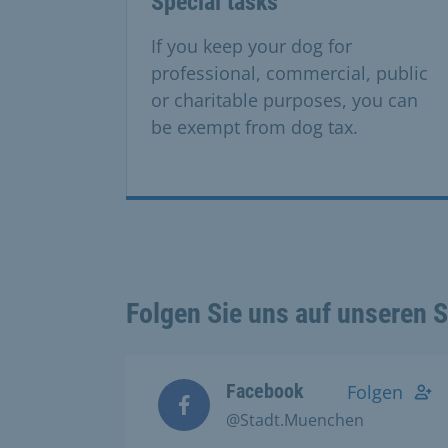
Special tasks
If you keep your dog for
professional, commercial, public
or charitable purposes, you can
be exempt from dog tax.
Folgen Sie uns auf unseren 
Facebook
Folgen
@Stadt.Muenchen