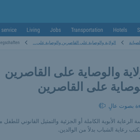
 service
Living
Jobs
Transportation
Hotels
S
صيانة
الولاية والوصاية على القاصرين والوصاية على...
legschaften
لاية والوصاية على القاصرين
وصاية على القاصرين
ءة بصوت عالٍ
 الرعاية الأبوية الكاملة أو الجزئية والتمثيل القانوني للطفل 
تب رعاية الشباب بدلاً من الوالدين.