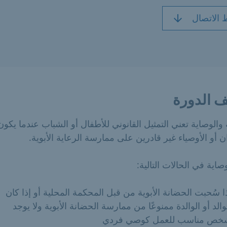
 الاتصال
 الدورة
ة والوصاية تعني التمثيل القانوني للأطفال أو الشباب عندما يكون
ان أو الأوصياء غير قادرين على ممارسة الرعاية الأبوية.
وصاية في الحالات التالية:
ا سُحبت الحضانة الأبوية من قبل المحكمة المحلية أو إذا كان
والد أو الوالدة ممنوعًا من ممارسة الحضانة الأبوية ولا يوجد
خص مناسب للعمل كوصي فردي