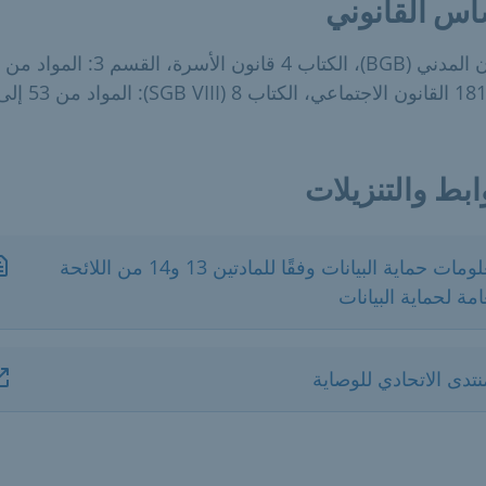
اس القانوني
ابط والتنزيلات
معلومات حماية البيانات وفقًا للمادتين 13 و14 من اللائحة
امة لحماية البيانات
نتدى الاتحادي للوصاية