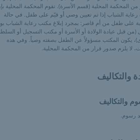
من المحكمة المحلية (قسم الأسرة). تقوم المحكمة المحلية بإب
عاية الشباب إذا تم تعيين وصي أو قيّم على طفل. في حالة
ة على طفل من أم قاصر: بمجرد إبلاغ مكتب رعاية الشباب بول
(من قبل عيادة الولادة أو الأسرة أو مكتب التسجيل أو السلط
)، يكون المكتب مسؤولاً عن الطفل بصفته وصياً. وفي هذه
ت، لا يلزم صدور قرار من المحكمة المحلية.
ة والتكاليف
وم والتكاليف
د رسوم.