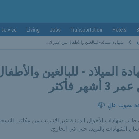
 service
Living
Jobs
Transportation
Hotels
S
ة
شهادة الميلاد - للبالغين والأطفال من عمر 3...
دة الميلاد - للبالغين والأطفال
 3 أشهر فأكثر
ءة بصوت عالٍ
طلب شهادات الأحوال المدنية عبر الإنترنت من مكاتب التسجي
سال الشهادات بالبريد، حتى في الخارج.