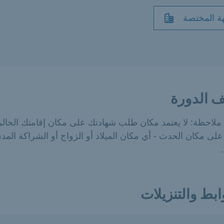
ة المختصة
 الدورة
ملاحظة: لا يعتمد مكان طلب شهادتك على مكان إقامتك الحالي
لى مكان الحدث - أي مكان الميلاد أو الزواج أو الشراكة المدني
ابط والتنزيلات