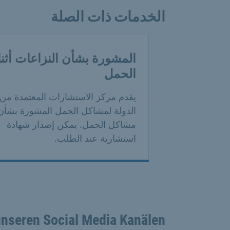
الخدمات ذات الصلة
المشورة بشأن النزاعات أثنا
الحمل
يقدم مركز الاستشارات المعتمدة من
الدولة لمشاكل الحمل المشورة بشأن
مشاكل الحمل. يمكن إصدار شهادة
استشارية عند الطلب.
unseren Social Media Kanälen: