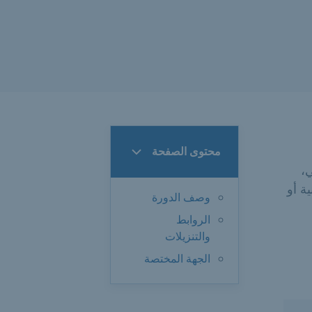
محتوى الصفحة
،
ة أو
وصف الدورة
الروابط
والتنزيلات
الجهة المختصة