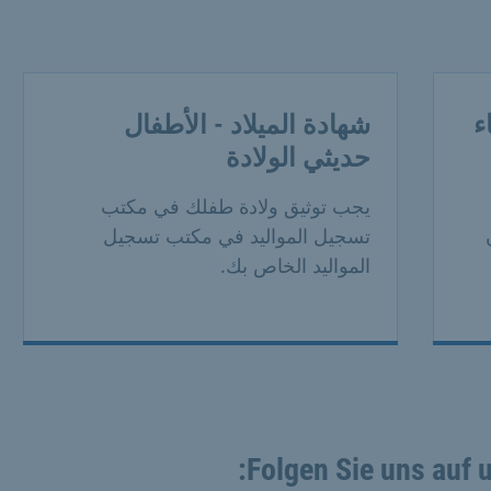
ء
شهادة الميلاد - الأطفال
حديثي الولادة
يجب توثيق ولادة طفلك في مكتب
تسجيل المواليد في مكتب تسجيل
المواليد الخاص بك.
Folgen Sie uns auf 