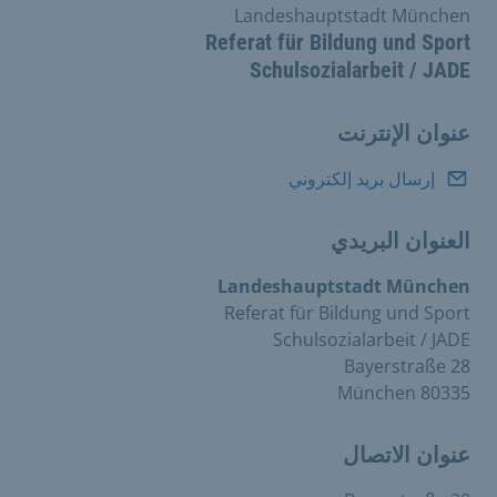
Landeshauptstadt München
Referat für Bildung und Sport
Schulsozialarbeit / JADE
عنوان الإنترنت
إرسال بريد إلكتروني
العنوان البريدي
Landeshauptstadt München
Referat für Bildung und Sport
Schulsozialarbeit / JADE
Bayerstraße 28
80335 München
عنوان الاتصال