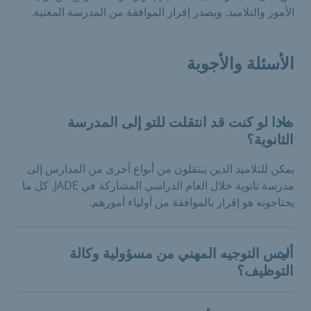
الأمور والتلاميذ. ويصدر إقرار الموافقة من المدرسة المعنية.
الأسئلة والأجوبة
ماذا لو كنت قد انتقلت للتو إلى المدرسة
الثانوية؟
يمكن للتلاميذ الذين ينتقلون من أنواع أخرى من المدارس إلى
مدرسة ثانوية خلال العام الدراسي المشاركة في JADE. كل ما
يحتاجونه هو إقرار بالموافقة من أولياء أمورهم.
أليس التوجيه المهني من مسؤولية وكالة
التوظيف؟