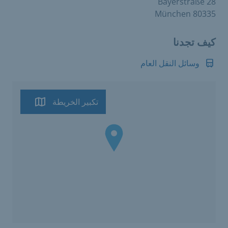
Bayerstraße 28
80335 München
كيف تجدنا
وسائل النقل العام
تكبير الخريطة