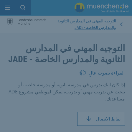
enu
pen search
التوجيه المهني في المدارس الثانوية
والمدارس الخاصة - JADE
التوجيه المهني في المدارس
الثانوية والمدارس الخاصة - JADE
القراءة بصوت عالٍ
إذا كان ابنك يدرس في مدرسة ثانوية أو مدرسة خاصة، أو
يبحث عن تدريب مهني أو تدريب، يمكن لموظفي مشروع JADE
مساعدتك.
نقاط الاتصال