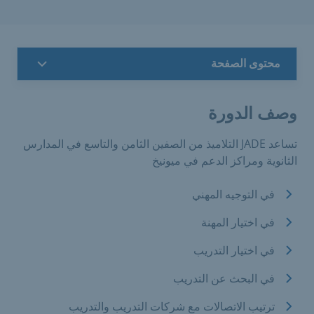
محتوى الصفحة
وصف الدورة
تساعد JADE التلاميذ من الصفين الثامن والتاسع في المدارس
الثانوية ومراكز الدعم في ميونيخ
في التوجيه المهني
في اختيار المهنة
في اختيار التدريب
في البحث عن التدريب
ترتيب الاتصالات مع شركات التدريب والتدريب