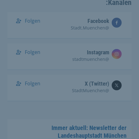
Kanälen:
Folgen
Facebook
@Stadt.Muenchen
Folgen
Instagram
@stadtmuenchen
Folgen
X (Twitter)
@StadtMuenchen
Immer aktuell: Newsletter der
Landeshauptstadt München