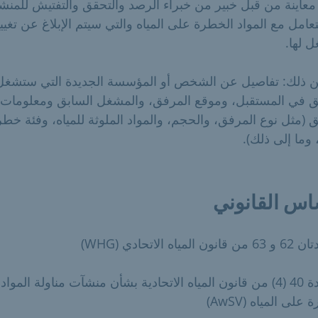
معاينة من قبل خبير من خبراء الرصد والتحقق والتفتيش للمنش
تعامل مع المواد الخطرة على المياه والتي سيتم الإبلاغ عن تغيي
 لها.
 من ذلك: تفاصيل عن الشخص أو المؤسسة الجديدة التي ستشغل
ق في المستقبل، وموقع المرفق، والمشغل السابق ومعلومات
 (مثل نوع المرفق، والحجم، والمواد الملوثة للمياه، وفئة خطر
، وما إلى ذلك).
اس القانوني
 المياه الاتحادي (WHG)
§ المادة 40 (4) من قانون المياه الاتحادية بشأن منشآت مناولة المواد
على المياه (AwSV)