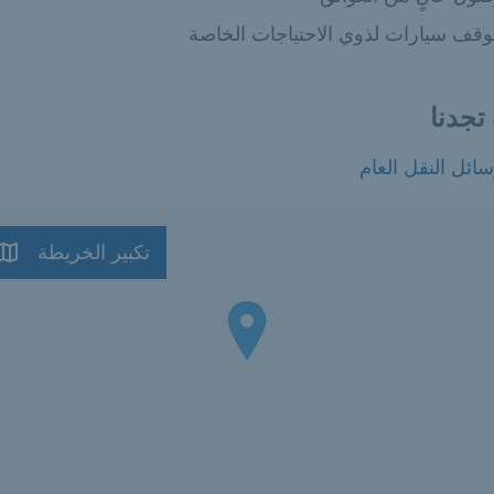
وفرة:
قف سيارات لذوي الاحتياجات الخاصة
تجدنا
ائل النقل العام
تكبير الخريطة