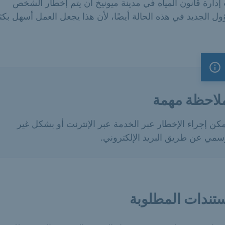
دارة قانون المياه في مدينة ميونيخ أن يتم إخطار الشخص
ل الجديد في هذه الحالة أيضًا، لأن هذا يجعل العمل أسهل بكثي
ملاحظة مهمة
لاحظة مهمة
كن إجراء الإخطار عبر الخدمة عبر الإنترنت أو بشكل غير
سمي عن طريق البريد الإلكتروني.
تندات المطلوبة