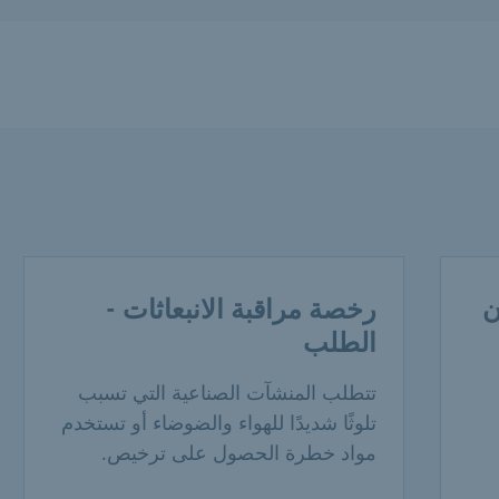
ن
رخصة مراقبة الانبعاثات -
الطلب
تتطلب المنشآت الصناعية التي تسبب
تلوثًا شديدًا للهواء والضوضاء أو تستخدم
مواد خطرة الحصول على ترخيص.