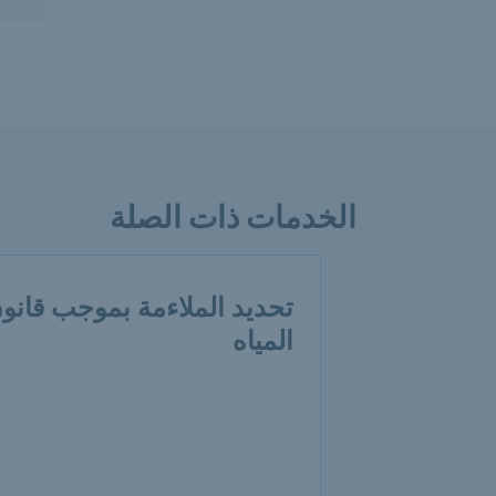
الخدمات ذات الصلة
تحديد الملاءمة بموجب قانو
المياه