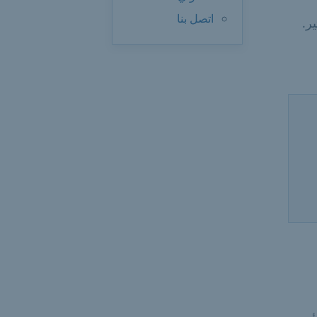
اتصل بنا
ر.