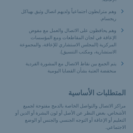
وهم مترابطون اجتماعياً ولديهم اتصال وثيق بهياكل
ريجسام.
وهم يحافظون على الاتصال والعمل مع مفوض
الإعاقة في لجان المقاطعات ومع المؤسسات
المركزية (المجلس الاستشاري للإعاقة، والمجموعة
الاستشارية، ومكتب التنسيق).
يتم الجمع بين نقاط الاتصال مع المشورة الفردية
منخفضة العتبة بشأن القضايا اليومية
المتطلبات الأساسية
مراكز الاتصال والتواصل الخاصة بالدمج مفتوحة لجميع
الأشخاص، بغض النظر عن الأصل أو لون البشرة أو الدين أو
التعليم أو الإعاقة أو التوجه الجنسي والجنس أو الوضع
الاجتماعي.