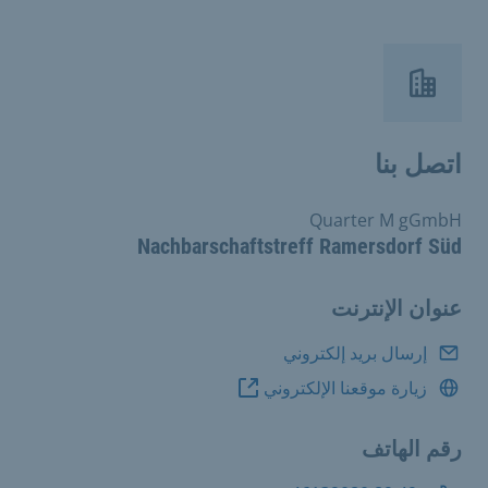
اتصل بنا
Quarter M gGmbH
Nachbarschaftstreff Ramersdorf Süd
عنوان الإنترنت
إرسال بريد إلكتروني
زيارة موقعنا الإلكتروني
رقم الهاتف