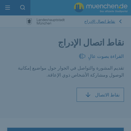
enu
pen search
نقاط اتصال الإدراج
نقاط اتصال الإدراج
القراءة بصوت عالٍ
تقديم المشورة والتواصل في الجوار حول مواضيع إمكانية
الوصول ومشاركة الأشخاص ذوي الإعاقة.
نقاط الاتصال