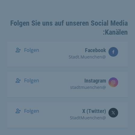
Folgen Sie uns auf unseren Social Media
Kanälen:
Folgen
Facebook
@Stadt.Muenchen
Folgen
Instagram
@stadtmuenchen
Folgen
X (Twitter)
@StadtMuenchen