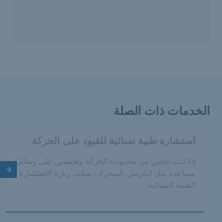
الخدمات ذات الصلة
استشارة طبية نسائية للقيود على الحركة
إذا كنتِ تعانين من محدودية الحركة وتعتمدين على وسائل
مساعدة مثل الكرسي المتحرك، يمكنكِ زيارة الاستشارة
الش
الطبية النسائية.