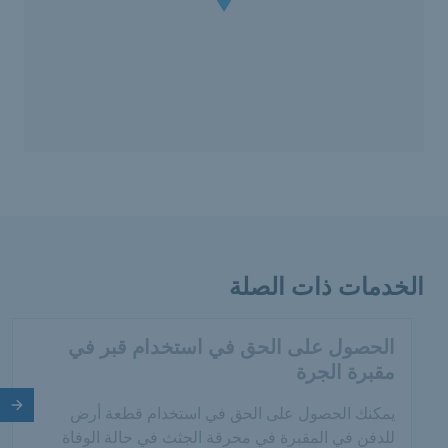
الخدمات ذات الصلة
الحصول على الحق في استخدام قبر في
مقبرة الجرة
الش
يمكنك الحصول على الحق في استخدام قطعة أرض
للدفن في المقبرة في محرقة الجثث في حالة الوفاة