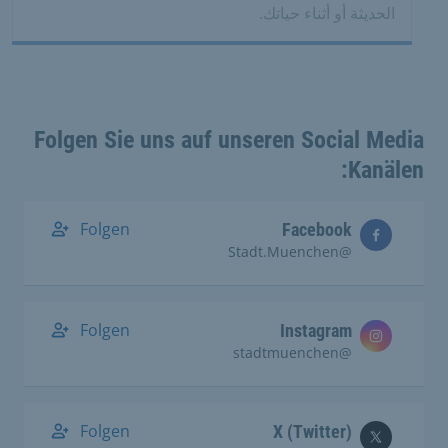
الحديثة أو أثناء حياتك.
Folgen Sie uns auf unseren Social Media
Kanälen:
Folgen
Facebook
@Stadt.Muenchen
Folgen
Instagram
@stadtmuenchen
Folgen
X (Twitter)