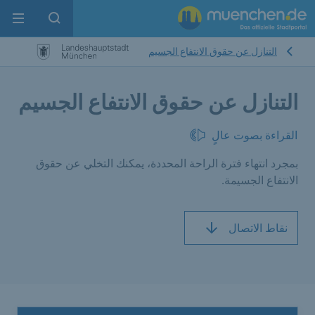
enu
pen search
التنازل عن حقوق الانتفاع الجسيم
التنازل عن حقوق الانتفاع الجسيم
القراءة بصوت عالٍ
بمجرد انتهاء فترة الراحة المحددة، يمكنك التخلي عن حقوق
الانتفاع الجسيمة.
نقاط الاتصال