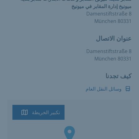
ميونيخ إدارة المقابر في ميونيخ
Damenstiftstraße 8
80331 München
عنوان الاتصال
Damenstiftstraße 8
80331 München
كيف تجدنا
وسائل النقل العام
تكبير الخريطة