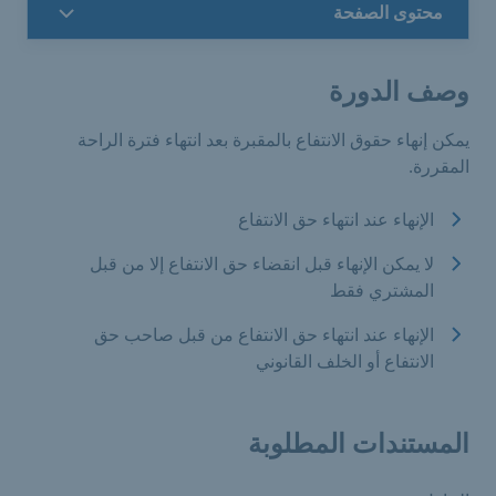
محتوى الصفحة
وصف الدورة
يمكن إنهاء حقوق الانتفاع بالمقبرة بعد انتهاء فترة الراحة
المقررة.
الإنهاء عند انتهاء حق الانتفاع
لا يمكن الإنهاء قبل انقضاء حق الانتفاع إلا من قبل
المشتري فقط
الإنهاء عند انتهاء حق الانتفاع من قبل صاحب حق
الانتفاع أو الخلف القانوني
المستندات المطلوبة