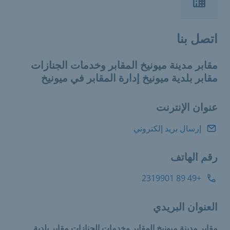
اتصل بنا
مقابر مدينة ميونيخ المقابر وخدمات الجنازات
مقابر بلدية ميونيخ إدارة المقابر في ميونيخ
عنوان الإنترنت
إرسال بريد إلكتروني
رقم الهاتف
+49 89 2319901
العنوان البريدي
مقابر مدينة ميونيخ المقابر وخدمات الجنازات مقابر بلدية