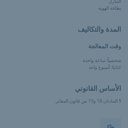
التنازل
بطاقة الهوية
المدة والتكاليف
وقت المعالجة
شخصياً: ساعة واحدة
كتابيًا: أسبوع واحد
الأساس القانوني
§ المادتان 18 و19 من قانون المقابر