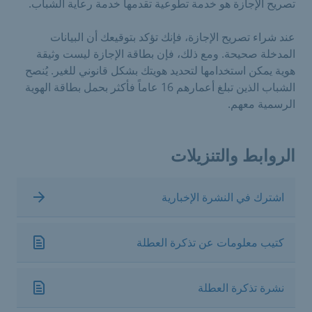
تصريح الإجازة هو خدمة تطوعية تقدمها خدمة رعاية الشباب.
عند شراء تصريح الإجازة، فإنك تؤكد بتوقيعك أن البيانات
المدخلة صحيحة. ومع ذلك، فإن بطاقة الإجازة ليست وثيقة
هوية يمكن استخدامها لتحديد هويتك بشكل قانوني للغير. يُنصح
الشباب الذين تبلغ أعمارهم 16 عاماً فأكثر بحمل بطاقة الهوية
الرسمية معهم.
الروابط والتنزيلات
اشترك في النشرة الإخبارية
كتيب معلومات عن تذكرة العطلة
نشرة تذكرة العطلة