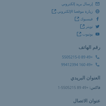
إرسال بريد إلكتروني
زيارة موقعنا الإلكتروني
فيسبوك
تويتر
يوتيوب
رقم الهاتف
+49 89 5505215-0
+49 160 99412394
العنوان البريدي
فاكس:
+49 89 5505215-1
عنوان الاتصال