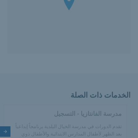
الخدمات ذات الصلة
مدرسة الفانتازيا - التسجيل
تقدم الدورات في مدرسة الخيال البلدية برنامجاً إبداعياً
الش
بعد الظهر لأطفال المدارس الابتدائية والأطفال ذوي