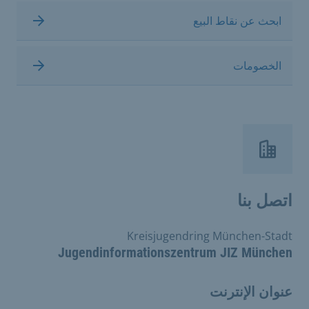
ابحث عن نقاط البيع
الخصومات
اتصل بنا
Kreisjugendring München-Stadt
Jugendinformationszentrum JIZ München
عنوان الإنترنت