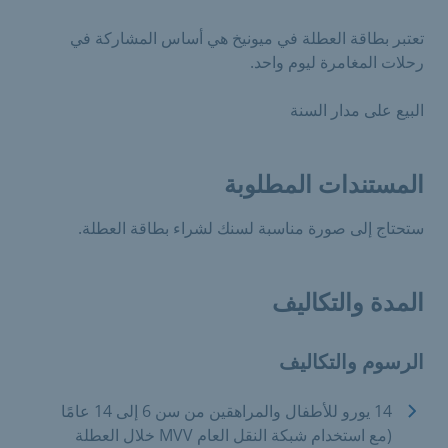
تعتبر بطاقة العطلة في ميونيخ هي أساس المشاركة في
رحلات المغامرة ليوم واحد.
البيع على مدار السنة
المستندات المطلوبة
ستحتاج إلى صورة مناسبة لسنك لشراء بطاقة العطلة.
المدة والتكاليف
الرسوم والتكاليف
14 يورو للأطفال والمراهقين من سن 6 إلى 14 عامًا
(مع استخدام شبكة النقل العام MVV خلال العطلة