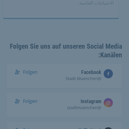
الاحتياجات الخاصة.
Folgen Sie uns auf unseren Social Media
Kanälen:
Folgen
Facebook
@Stadt.Muenchen
Folgen
Instagram
@stadtmuenchen