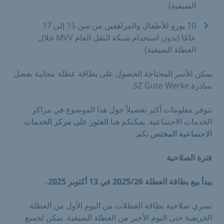
الصيفية)
10 يورو للأطفال والمراهقين من سن 15 إلى 17
عامًا (بدون استخدام شبكة النقل العام MVV خلال
العطلة الصيفية)
يمكن للأسر المحتاجة الحصول على بطاقة عطلة مجانية بفضل
مبادرة SZ Gute Werke.
تتوفر معلومات أكثر تفصيلاً حول هذا الموضوع في مراكز
الخدمات الاجتماعية. يمكنكم هنا
العثور على مركز الخدمات
الاجتماعية المختص
بكم.
فترة الصلاحية
يبدأ بيع بطاقة العطلة 2025/26 في 13 أكتوبر 2025.
تسري صلاحية بطاقة العطلات من اليوم الأول من العطلة
الخريفية حتى اليوم الأخير من العطلة الصيفية. يمكن لجميع