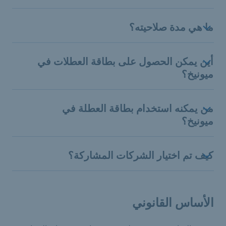
ما هي مدة صلاحيته؟
أين يمكن الحصول على بطاقة العطلات في
ميونيخ؟
من يمكنه استخدام بطاقة العطلة في
ميونيخ؟
كيف تم اختيار الشركات المشاركة؟
الأساس القانوني