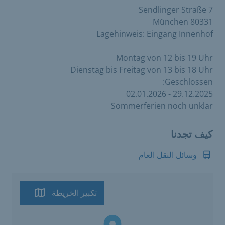
Sendlinger Straße 7
80331 München
Lagehinweis: Eingang Innenhof
Montag von 12 bis 19 Uhr
Dienstag bis Freitag von 13 bis 18 Uhr
Geschlossen:
29.12.2025 - 02.01.2026
Sommerferien noch unklar
كيف تجدنا
وسائل النقل العام
تكبير الخريطة