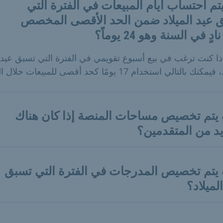
تم احتساب أيام المبيعات في الفترة التي
 عيد الميلاد ضمن الحد الأقصى المخصص
دٍ في السنة وهو 24 يوماً؟
ذا كنت ترغب في بيع أسبوع تقويمي في الفترة التي تسبق عيد
نك بالتالي استخدام 17 يومًا كحد أقصى للمبيعات خلال العام.
يتم تخصيص مساحات المنصة إذا كان هناك
يد من المتقدمين؟
يتم تخصيص المدرجات في الفترة التي تسبق
لميلاد؟