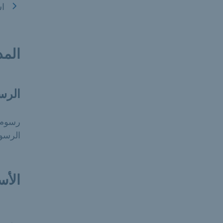
اس
المد
الرس
رسوم الاس
الرسوم الإدار
الأس