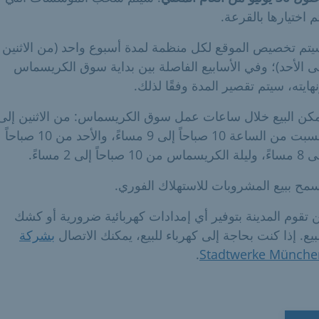
م اختيارها بالقرعة.
تم تخصيص الموقع لكل منظمة لمدة أسبوع واحد (من الاثنين
ى الأحد)؛ وفي الأسابيع الفاصلة بين بداية سوق الكريسماس
هايته، سيتم تقصير المدة وفقًا لذلك.
كن البيع خلال ساعات عمل سوق الكريسماس: من الاثنين إلى
السبت من الساعة 10 صباحاً إلى 9 مساءً، والأحد من 10 صباحاً
ة الكريسماس من 10 صباحاً إلى 2 مساءً.
سمح ببيع المشروبات للاستهلاك الفوري.
 تقوم المدينة بتوفير أي إمدادات كهربائية ضرورية أو كشك
بيع. إذا كنت بحاجة إلى كهرباء للبيع، يمكنك الاتصال
بشركة
.
Stadtwerke Münche