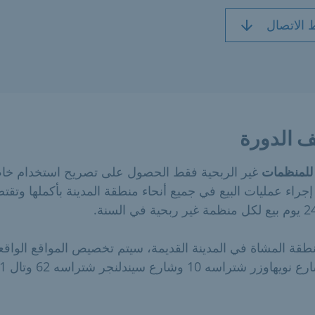
 الاتصال
 الدورة
للمنظمات
غير الربحية فقط الحصول على تصريح استخدام خا
جراء عمليات البيع في جميع أنحاء منطقة المدينة بأكملها وتقت
قة المشاة في المدينة القديمة، سيتم تخصيص المواقع الواقع
في شارع نويهاوزر شتراسه 10 