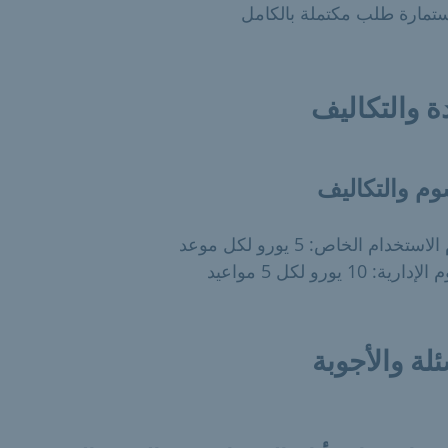
تمارة طلب مكتملة بالكامل
ة والتكاليف
وم والتكاليف
تخدام الخاص: 5 يورو لكل موعد
ية: 10 يورو لكل 5 مواعيد
ئلة والأجوبة