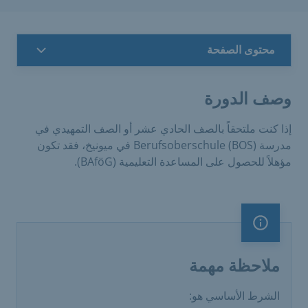
محتوى الصفحة
وصف الدورة
إذا كنت ملتحقاً بالصف الحادي عشر أو الصف التمهيدي في
مدرسة Berufsoberschule (BOS) في ميونيخ، فقد تكون
مؤهلاً للحصول على المساعدة التعليمية (BAföG).
ملاحظة مهمة
ملاحظة مهمة
الشرط الأساسي هو: