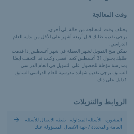
وقت المعالجة
يختلف وقت المعالجة من حالة إلى أخرى.
يرجى تقديم طلبك قبل أربعة أشهر على الأقل من بداية العام
الدراسي.
يمكن منح التمويل لشهر العطلة في شهر أغسطس إذا قدمت
طلبك بحلول 31 أغسطس كحد أقصى وكنت قد التحقت أيضًا
بمدرسة مؤهلة للحصول على التمويل في العام الدراسي
السابق. يرجى تقديم شهادة مدرسية للعام الدراسي السابق
كدليل على ذلك
الروابط والتنزيلات
المشورة - الأسئلة المتداولة - نقطة الاتصال للأسئلة
العامة والمحددة / جهة الاتصال المسؤولة عنك