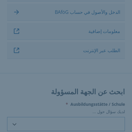
الدخل والأصول في حساب BAföG
معلومات إضافية
الطلب عبر الإنترنت
ابحث عن الجهة المسؤولة
(erforderlich)
*
Ausbildungsstätte / Schule
لديك سؤال حول ...