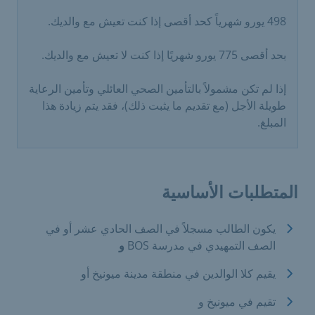
498 يورو شهرياً كحد أقصى إذا كنت تعيش مع والديك.
بحد أقصى 775 يورو شهريًا إذا كنت لا تعيش مع والديك.
إذا لم تكن مشمولاً بالتأمين الصحي العائلي وتأمين الرعاية
طويلة الأجل (مع تقديم ما يثبت ذلك)، فقد يتم زيادة هذا
المبلغ.
المتطلبات الأساسية
يكون الطالب مسجلاً في الصف الحادي عشر أو في
الصف التمهيدي في مدرسة BOS
و
يقيم كلا الوالدين في منطقة مدينة ميونيخ أو
تقيم في ميونيخ و