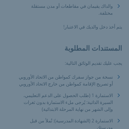
والداك يقيمان في مقاطعات أو مدن مستقلة
مختلفة.
يتم أخذ دخل والديك في الاعتبار!
المستندات المطلوبة
يجب عليك تقديم الوثائق التالية:
نسخة من جواز سفرك كمواطن من الاتحاد الأوروبي
أو تصريح الإقامة كمواطن من خارج الاتحاد الأوروبي
الاستمارة 1 (طلب الحصول على الدعم التعليمي،
السيرة الذاتية: يُرجى ملء الاستمارة بدون ثغرات
وإلى الشهر من نهاية المرحلة الابتدائية)
الاستمارة 2 (الشهادة المدرسية): تُملأ من قبل
مدرستك