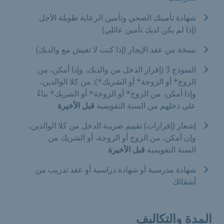
شهادة تأمينك الصحي وتأمين الرعاية طويلة الأجل
(إذا لم يكن لديك تأمين عائلي)
نسخة من عقد الإيجار (إذا كنت لا تعيش مع والديك)
النموذج 3 (إقرار الدخل من والديك، وإذا أمكن، من
الزوج* أو الزوجة* أو الشريك*): من كلا الوالدين،
وإذا أمكن، من الزوج* أو الزوجة* أو الشريك* بناءً
على دخلهم من السنة التقويمية
قبل الأخيرة
إشعار (إقرارات) تقييم ضريبة الدخل من كلا الوالدين،
وإن أمكن، من الزوج أو الزوجة، أو الشريك من
السنة التقويمية
قبل الأخيرة
شهادة مدرسية أو شهادة دراسية أو عقد تدريب من
أشقائك
المدة والتكاليف