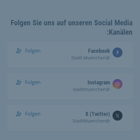
Folgen Sie uns auf unseren Social Media
Kanälen:
Folgen
Facebook
@Stadt.Muenchen
Folgen
Instagram
@stadtmuenchen
Folgen
X (Twitter)
@StadtMuenchen