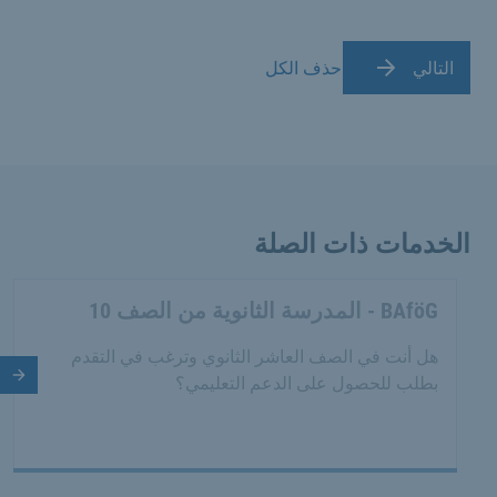
التالي
حذف الكل
الخدمات ذات الصلة
BAföG - المدرسة الثانوية من الصف 10
هل أنت في الصف العاشر الثانوي وترغب في التقدم
بطلب للحصول على الدعم التعليمي؟
الش