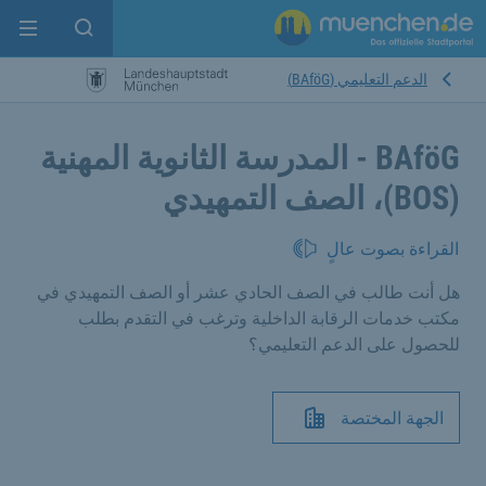
enu
pen search
الدعم التعليمي (BAföG)
BAföG - المدرسة الثانوية المهنية
(BOS)، الصف التمهيدي
القراءة بصوت عالٍ
هل أنت طالب في الصف الحادي عشر أو الصف التمهيدي في
مكتب خدمات الرقابة الداخلية وترغب في التقدم بطلب
للحصول على الدعم التعليمي؟
الجهة المختصة