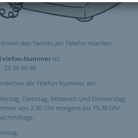
können den Termin am Telefon machen.
Telefon-Nummer
ist:
 - 23 39 60 90
erreichen die Telefon-Nummer am
Montag, Dienstag, Mittwoch und Donnerstag:
Immer von 7.30 Uhr morgens bis 15.30 Uhr
nachmittags.
reitag: