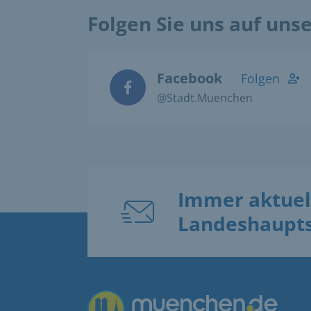
Folgen Sie uns auf uns
Facebook
Folgen
@Stadt.Muenchen
Immer aktuel
Landeshaupt