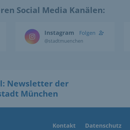
eren Social Media Kanälen:
Instagram
Folgen
@stadtmuenchen
l: Newsletter der
stadt München
Kontakt
Datenschutz