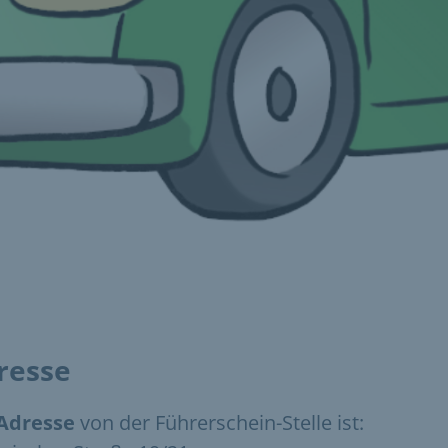
resse
Adresse
von der Führerschein-Stelle ist: