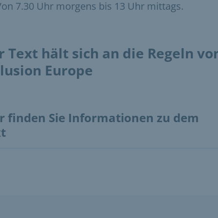
Von 7.30 Uhr morgens bis 13 Uhr mittags.
r Text hält sich an die Regeln vo
clusion Europe
r finden Sie Informationen zu dem
t