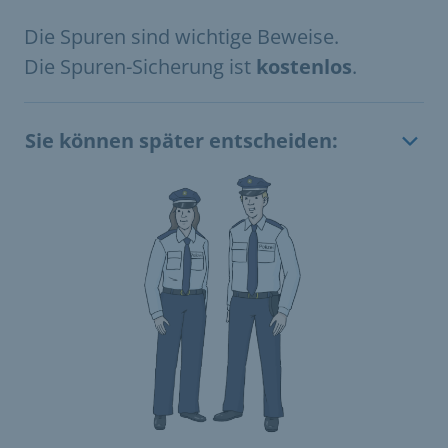
Die Spuren sind wichtige Beweise.
Die Spuren-Sicherung ist
kostenlos
.
Sie können später entscheiden: