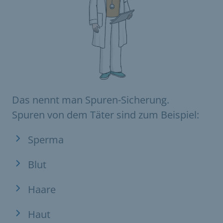
Das nennt man Spuren-Sicherung.
Spuren von dem Täter sind zum Beispiel:
Sperma
Blut
Haare
Haut