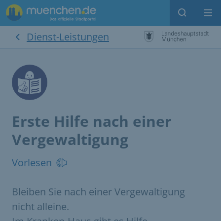
Suche
Me
Dienst-Leistungen
Erste Hilfe nach einer
Vergewaltigung
Vorlesen
Bleiben Sie nach einer Vergewaltigung
nicht alleine.