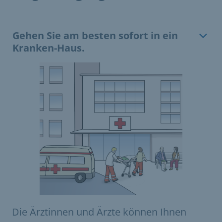
Gehen Sie am besten sofort in ein
Kranken-Haus.
Die Ärztinnen und Ärzte können Ihnen