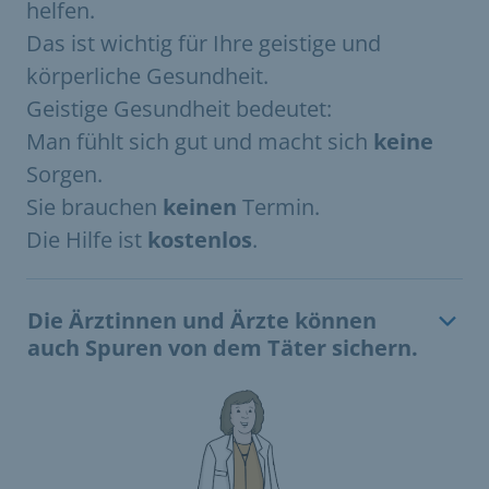
helfen.
Das ist wichtig für Ihre geistige und
körperliche Gesundheit.
Geistige Gesundheit bedeutet:
Man fühlt sich gut und macht sich
keine
Sorgen.
Sie brauchen
keinen
Termin.
Die Hilfe ist
kostenlos
.
Die Ärztinnen und Ärzte können
auch Spuren von dem Täter sichern.