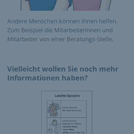
Andere Menschen können Ihnen helfen.
Zum Beispiel die Mitarbeiterinnen und
Mitarbeiter von einer Beratungs-Stelle.
Vielleicht wollen Sie noch mehr
Informationen haben?