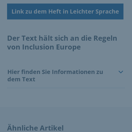
Link zu dem Heft in Leichter Sprache
Der Text hält sich an die Regeln
von Inclusion Europe
Hier finden Sie Informationen zu
dem Text
Ähnliche Artikel