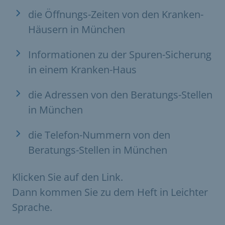
die Öffnungs-Zeiten von den Kranken-
Häusern in München
Informationen zu der Spuren-Sicherung
in einem Kranken-Haus
die Adressen von den Beratungs-Stellen
in München
die Telefon-Nummern von den
Beratungs-Stellen in München
Klicken Sie auf den Link.
Dann kommen Sie zu dem Heft in Leichter
Sprache.