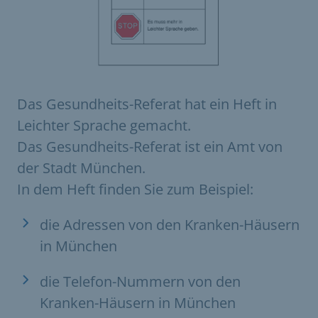
Das Gesundheits-Referat hat ein Heft in
Leichter Sprache gemacht.
Das Gesundheits-Referat ist ein Amt von
der Stadt München.
In dem Heft finden Sie zum Beispiel:
die Adressen von den Kranken-Häusern
in München
die Telefon-Nummern von den
Kranken-Häusern in München