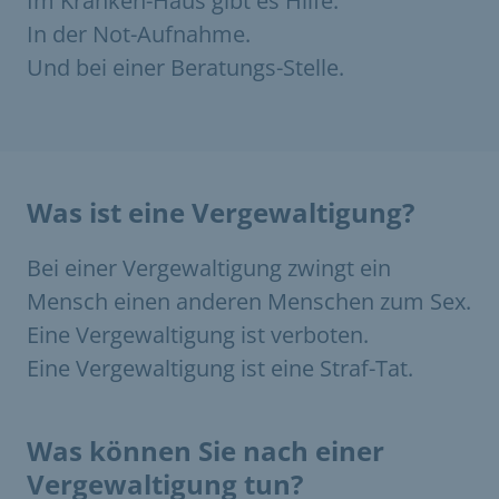
Im Kranken-Haus gibt es Hilfe.
In der Not-Aufnahme.
Und bei einer Beratungs-Stelle.
Was ist eine Vergewaltigung?
Bei einer Vergewaltigung zwingt ein
Mensch einen anderen Menschen zum Sex.
Eine Vergewaltigung ist verboten.
Eine Vergewaltigung ist eine Straf-Tat.
Was können Sie nach einer
Vergewaltigung tun?