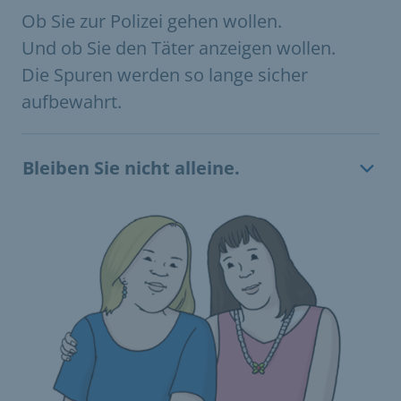
Ob Sie zur Polizei gehen wollen.
Und ob Sie den Täter anzeigen wollen.
Die Spuren werden so lange sicher
aufbewahrt.
Bleiben Sie nicht alleine.