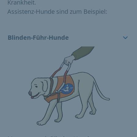
Krankheit.
Assistenz-Hunde sind zum Beispiel:
Blinden-Führ-Hunde