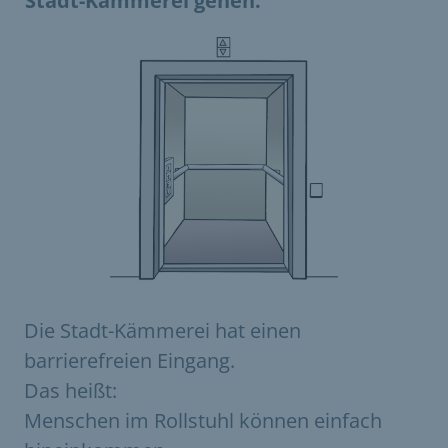
Stadt-Kämmerei gehen.
Die Stadt-Kämmerei hat einen
barrierefreien Eingang.
Das heißt:
Menschen im Rollstuhl können einfach