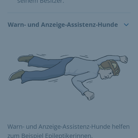
seinem Besitzer.
Warn- und Anzeige-Assistenz-Hunde
Warn- und Anzeige-Assistenz-Hunde helfen
zum Beispiel Epileptikerinnen.