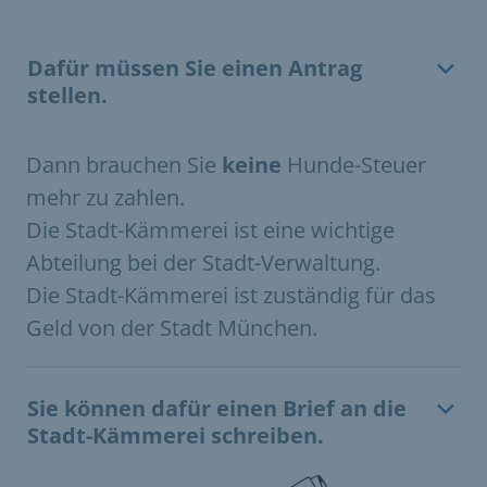
Dafür müssen Sie einen Antrag
stellen.
Dann brauchen Sie
keine
Hunde-Steuer
mehr zu zahlen.
Die Stadt-Kämmerei ist eine wichtige
Abteilung bei der Stadt-Verwaltung.
Die Stadt-Kämmerei ist zuständig für das
Geld von der Stadt München.
Sie können dafür einen Brief an die
Stadt-Kämmerei schreiben.