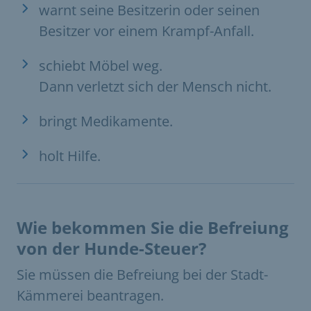
warnt seine Besitzerin oder seinen
Besitzer vor einem Krampf-Anfall.
schiebt Möbel weg.
Dann verletzt sich der Mensch nicht.
bringt Medikamente.
holt Hilfe.
Wie bekommen Sie die Befreiung
von der Hunde-Steuer?
Sie müssen die Befreiung bei der Stadt-
Kämmerei beantragen.