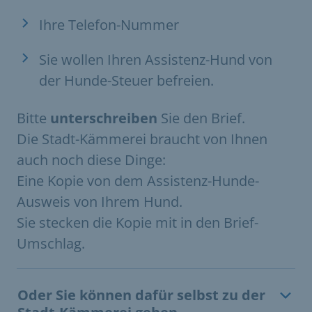
Ihre Telefon-Nummer
Sie wollen Ihren Assistenz-Hund von
der Hunde-Steuer befreien.
Bitte
unterschreiben
Sie den Brief.
Die Stadt-Kämmerei braucht von Ihnen
auch noch diese Dinge:
Eine Kopie von dem Assistenz-Hunde-
Ausweis von Ihrem Hund.
Sie stecken die Kopie mit in den Brief-
Umschlag.
Oder Sie können dafür selbst zu der