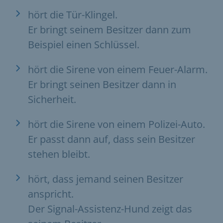
hört die Tür-Klingel.
Er bringt seinem Besitzer dann zum
Beispiel einen Schlüssel.
hört die Sirene von einem Feuer-Alarm.
Er bringt seinen Besitzer dann in
Sicherheit.
hört die Sirene von einem Polizei-Auto.
Er passt dann auf, dass sein Besitzer
stehen bleibt.
hört, dass jemand seinen Besitzer
anspricht.
Der Signal-Assistenz-Hund zeigt das