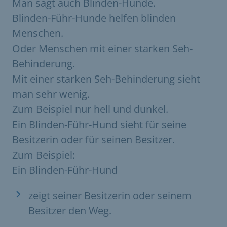
Man sagt auch Blinden-Hunde.
Blinden-Führ-Hunde helfen blinden
Menschen.
Oder Menschen mit einer starken Seh-
Behinderung.
Mit einer starken Seh-Behinderung sieht
man sehr wenig.
Zum Beispiel nur hell und dunkel.
Ein Blinden-Führ-Hund sieht für seine
Besitzerin oder für seinen Besitzer.
Zum Beispiel:
Ein Blinden-Führ-Hund
zeigt seiner Besitzerin oder seinem
Besitzer den Weg.