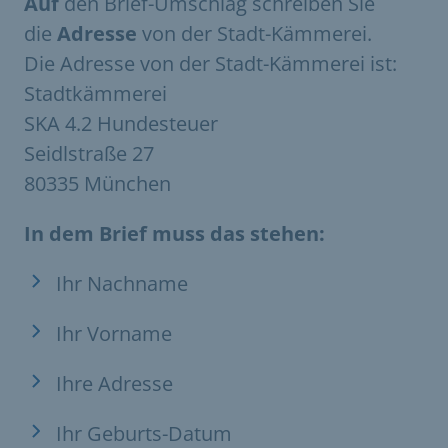
Auf
den Brief-Umschlag schreiben Sie
die
Adresse
von der Stadt-Kämmerei.
Die Adresse von der Stadt-Kämmerei ist:
Stadtkämmerei
SKA 4.2 Hundesteuer
Seidlstraße 27
80335 München
In dem Brief muss das stehen:
Ihr Nachname
Ihr Vorname
Ihre Adresse
Ihr Geburts-Datum