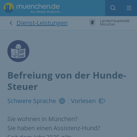
Suche
Me
Dienst-Leistungen
Befreiung von der Hunde-
Steuer
Schwere Sprache
Vorlesen
Sie wohnen in München?
Sie haben einen Assistenz-Hund?