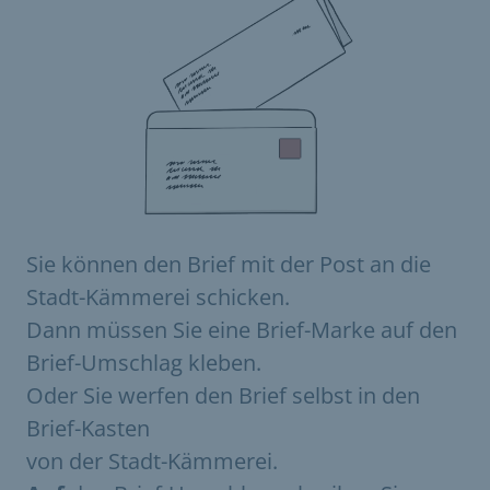
Sie können den Brief mit der Post an die
Stadt-Kämmerei schicken.
Dann müssen Sie eine Brief-Marke auf den
Brief-Umschlag kleben.
Oder Sie werfen den Brief selbst in den
Brief-Kasten
von der Stadt-Kämmerei.