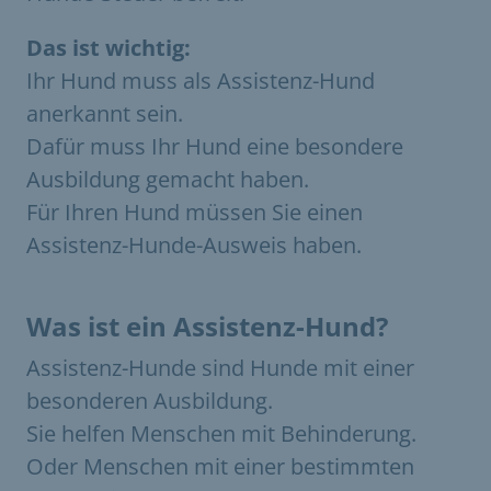
Das ist wichtig:
Ihr Hund muss als Assistenz-Hund
anerkannt sein.
Dafür muss Ihr Hund eine besondere
Ausbildung gemacht haben.
Für Ihren Hund müssen Sie einen
Assistenz-Hunde-Ausweis haben.
Was ist ein Assistenz-Hund?
Assistenz-Hunde sind Hunde mit einer
besonderen Ausbildung.
Sie helfen Menschen mit Behinderung.
Oder Menschen mit einer bestimmten