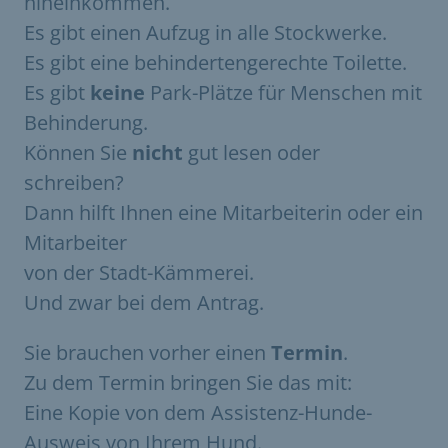
hineinkommen.
Es gibt einen Aufzug in alle Stockwerke.
Es gibt eine behindertengerechte Toilette.
Es gibt
keine
Park-Plätze für Menschen mit
Behinderung.
Können Sie
nicht
gut lesen oder
schreiben?
Dann hilft Ihnen eine Mitarbeiterin oder ein
Mitarbeiter
von der Stadt-Kämmerei.
Und zwar bei dem Antrag.
Sie brauchen vorher einen
Termin
.
Zu dem Termin bringen Sie das mit:
Eine Kopie von dem Assistenz-Hunde-
Ausweis von Ihrem Hund.