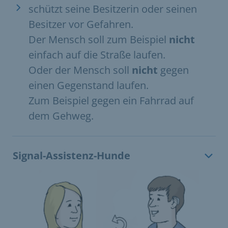
schützt seine Besitzerin oder seinen
Besitzer vor Gefahren.
Der Mensch soll zum Beispiel
nicht
einfach auf die Straße laufen.
Oder der Mensch soll
nicht
gegen
einen Gegenstand laufen.
Zum Beispiel gegen ein Fahrrad auf
dem Gehweg.
Signal-Assistenz-Hunde