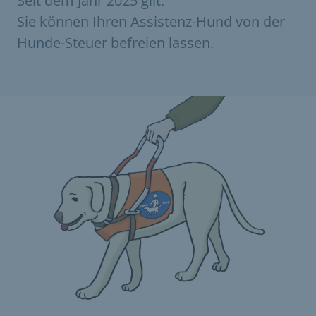
Seit dem Jahr 2025 gilt:
Sie können Ihren Assistenz-Hund von der
Hunde-Steuer befreien lassen.