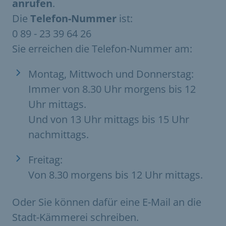
anrufen
.
Die
Telefon-Nummer
ist:
0 89 - 23 39 64 26
Sie erreichen die Telefon-Nummer am:
Montag, Mittwoch und Donnerstag:
Immer von 8.30 Uhr morgens bis 12
Uhr mittags.
Und von 13 Uhr mittags bis 15 Uhr
nachmittags.
Freitag:
Von 8.30 morgens bis 12 Uhr mittags.
Oder Sie können dafür eine E-Mail
an die
Stadt-Kämmerei schreiben.