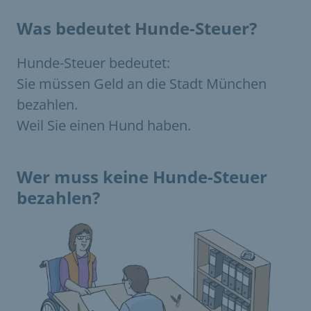
Was bedeutet Hunde-Steuer?
Hunde-Steuer bedeutet:
Sie müssen Geld an die Stadt München
bezahlen.
Weil Sie einen Hund haben.
Wer muss keine Hunde-Steuer
bezahlen?