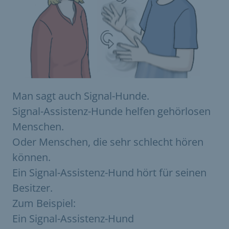
Man sagt auch Signal-Hunde.
Signal-Assistenz-Hunde helfen gehörlosen
Menschen.
Oder Menschen, die sehr schlecht hören
können.
Ein Signal-Assistenz-Hund hört für seinen
Besitzer.
Zum Beispiel:
Ein Signal-Assistenz-Hund