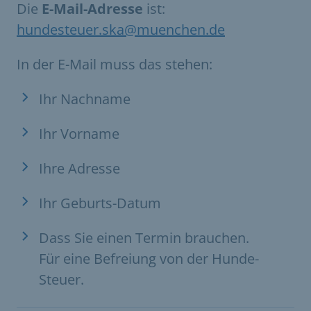
Die
E-Mail-Adresse
ist:
hundesteuer.ska@muenchen.de
In der E-Mail muss das stehen:
Ihr Nachname
Ihr Vorname
Ihre Adresse
Ihr Geburts-Datum
Dass Sie einen Termin brauchen.
Für eine Befreiung von der Hunde-
Steuer.