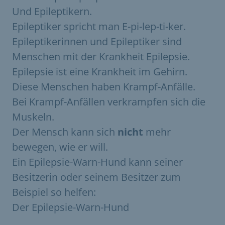
Und Epileptikern.
Epileptiker spricht man E-pi-lep-ti-ker.
Epileptikerinnen und Epileptiker sind
Menschen mit der Krankheit Epilepsie.
Epilepsie ist eine Krankheit im Gehirn.
Diese Menschen haben Krampf-Anfälle.
Bei Krampf-Anfällen verkrampfen sich die
Muskeln.
Der Mensch kann sich
nicht
mehr
bewegen, wie er will.
Ein Epilepsie-Warn-Hund kann seiner
Besitzerin oder seinem Besitzer zum
Beispiel so helfen:
Der Epilepsie-Warn-Hund