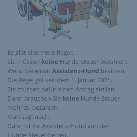
Es gibt eine neue Regel:
Sie müssen
keine
Hunde-Steuer bezahlen:
Wenn Sie einen
Assistenz-Hund
besitzen.
Die Regel gilt seit dem 1. Januar 2025.
Sie müssen dafür einen Antrag stellen.
Dann brauchen Sie
keine
Hunde-Steuer
mehr zu bezahlen.
Man sagt auch:
Dann ist Ihr Assistenz-Hund von der
Hunde-Steuer befreit.