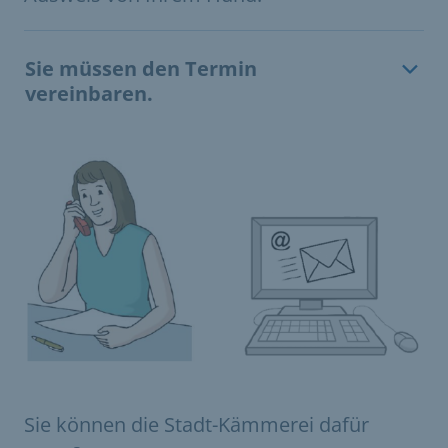
Sie müssen den Termin
vereinbaren.
Sie können die Stadt-Kämmerei dafür