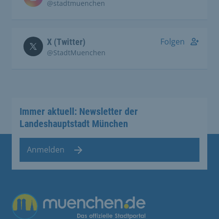
@stadtmuenchen
Folgen
X (Twitter)
@StadtMuenchen
Immer aktuell: Newsletter der
Landeshauptstadt München
Anmelden