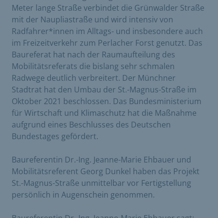
Meter lange Straße verbindet die Grünwalder Straße
mit der Naupliastraße und wird intensiv von
Radfahrer*innen im Alltags- und insbesondere auch
im Freizeitverkehr zum Perlacher Forst genutzt. Das
Baureferat hat nach der Raumaufteilung des
Mobilitätsreferats die bislang sehr schmalen
Radwege deutlich verbreitert. Der Münchner
Stadtrat hat den Umbau der St.-Magnus-Straße im
Oktober 2021 beschlossen. Das Bundesministerium
für Wirtschaft und Klimaschutz hat die Maßnahme
aufgrund eines Beschlusses des Deutschen
Bundestages gefördert.
Baureferentin Dr.-Ing. Jeanne-Marie Ehbauer und
Mobilitätsreferent Georg Dunkel haben das Projekt
St.-Magnus-Straße unmittelbar vor Fertigstellung
persönlich in Augenschein genommen.