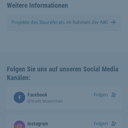
Weitere Informationen
Projekte des Baureferats im Rahmen der NKI
Folgen Sie uns auf unseren Social Media
Kanälen:
Folgen
Facebook
@Stadt.Muenchen
Folgen
Instagram