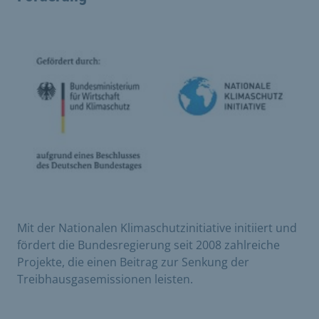
Mit der Nationalen Klimaschutzinitiative initiiert und
fördert die Bundesregierung seit 2008 zahlreiche
Projekte, die einen Beitrag zur Senkung der
Treibhausgasemissionen leisten.