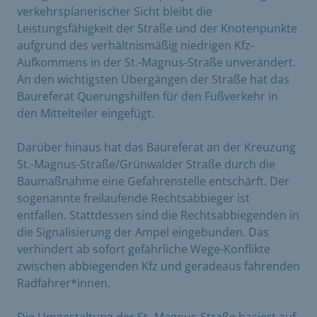
verkehrsplanerischer Sicht bleibt die
Leistungsfähigkeit der Straße und der Knotenpunkte
aufgrund des verhältnismäßig niedrigen Kfz-
Aufkommens in der St.-Magnus-Straße unverändert.
An den wichtigsten Übergängen der Straße hat das
Baureferat Querungshilfen für den Fußverkehr in
den Mittelteiler eingefügt.
Darüber hinaus hat das Baureferat an der Kreuzung
St.-Magnus-Straße/Grünwalder Straße durch die
Baumaßnahme eine Gefahrenstelle entschärft. Der
sogenannte freilaufende Rechtsabbieger ist
entfallen. Stattdessen sind die Rechtsabbiegenden in
die Signalisierung der Ampel eingebunden. Das
verhindert ab sofort gefährliche Wege-Konflikte
zwischen abbiegenden Kfz und geradeaus fahrenden
Radfahrer*innen.