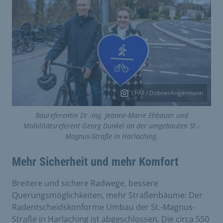
LHM / DobnerAngermann
Baureferentin Dr.-Ing. Jeanne-Marie Ehbauer und
Mobilitätsreferent Georg Dunkel an der umgebauten St.-
Magnus-Straße in Harlaching.
Mehr Sicherheit und mehr Komfort
Breitere und sichere Radwege, bessere
Querungsmöglichkeiten, mehr Straßenbäume: Der
Radentscheidskonforme Umbau der St.-Magnus-
Straße in Harlaching ist abgeschlossen. Die circa 550