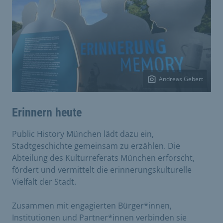
Andreas Gebert
Erinnern heute
Public History München lädt dazu ein,
Stadtgeschichte gemeinsam zu erzählen. Die
Abteilung des Kulturreferats München erforscht,
fördert und vermittelt die erinnerungskulturelle
Vielfalt der Stadt.
Zusammen mit engagierten Bürger*innen,
Institutionen und Partner*innen verbinden sie