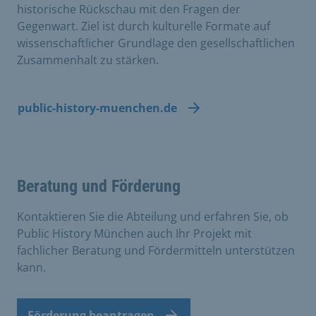
historische Rückschau mit den Fragen der
Gegenwart. Ziel ist durch kulturelle Formate auf
wissenschaftlicher Grundlage den gesellschaftlichen
Zusammenhalt zu stärken.
public-history-muenchen.de
Beratung und Förderung
Kontaktieren Sie die Abteilung und erfahren Sie, ob
Public History München auch Ihr Projekt mit
fachlicher Beratung und Fördermitteln unterstützen
kann.
Förderung beantragen