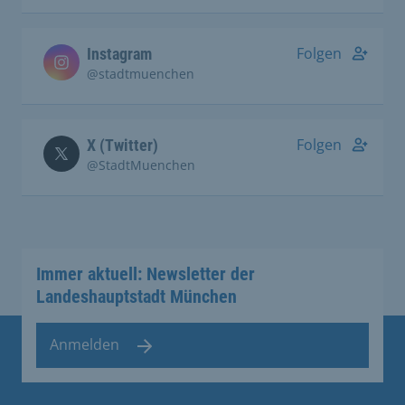
Folgen
Instagram
@stadtmuenchen
Folgen
X (Twitter)
@StadtMuenchen
Immer aktuell: Newsletter der
Landeshauptstadt München
Anmelden