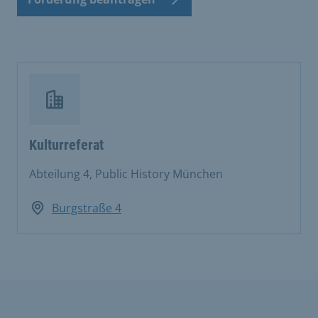
Kulturreferat
Abteilung 4, Public History München
Burgstraße 4