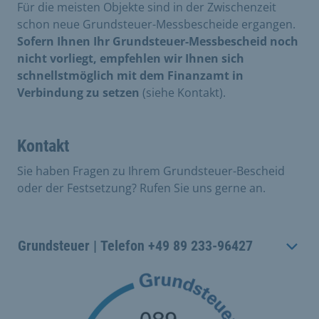
Für die meisten Objekte sind in der Zwischenzeit
schon neue Grundsteuer-Messbescheide ergangen.
Sofern Ihnen Ihr Grundsteuer-Messbescheid noch
nicht vorliegt, empfehlen wir Ihnen sich
schnellstmöglich mit dem Finanzamt in
Verbindung zu setzen
(siehe Kontakt).
Kontakt
Sie haben Fragen zu Ihrem Grundsteuer-Bescheid
oder der Festsetzung? Rufen Sie uns gerne an.
Grundsteuer | Telefon +49 89 233-96427