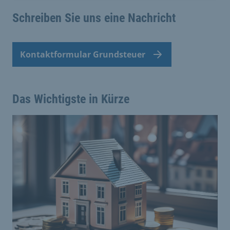
Schreiben Sie uns eine Nachricht
Kontaktformular Grundsteuer
Das Wichtigste in Kürze