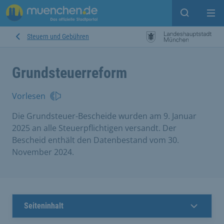
Open sear
Op
Steuern und Gebühren
Grundsteuerreform
Vorlesen
Die Grundsteuer-Bescheide wurden am 9. Januar
2025 an alle Steuerpflichtigen versandt. Der
Bescheid enthält den Datenbestand vom 30.
November 2024.
Seiteninhalt