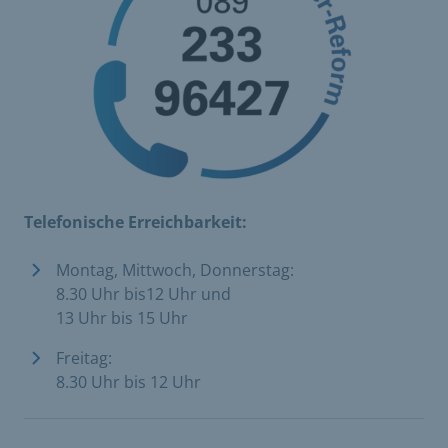
Telefonische Erreichbarkeit:
Montag, Mittwoch, Donnerstag:
8.30 Uhr bis12 Uhr und
13 Uhr bis 15 Uhr
Freitag:
8.30 Uhr bis 12 Uhr