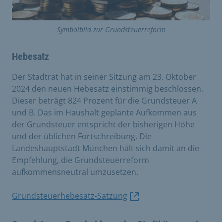
Symbolbild zur Grundsteuerreform
Hebesatz
Der Stadtrat hat in seiner Sitzung am 23. Oktober
2024 den neuen Hebesatz einstimmig beschlossen.
Dieser beträgt 824 Prozent für die Grundsteuer A
und B. Das im Haushalt geplante Aufkommen aus
der Grundsteuer entspricht der bisherigen Höhe
und der üblichen Fortschreibung. Die
Landeshauptstadt München hält sich damit an die
Empfehlung, die Grundsteuerreform
aufkommensneutral umzusetzen.
Grundsteuerhebesatz-Satzung