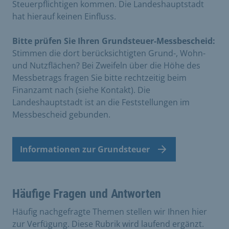
Steuerpflichtigen kommen. Die Landeshauptstadt
hat hierauf keinen Einfluss.
Bitte prüfen Sie Ihren Grundsteuer-Messbescheid:
Stimmen die dort berücksichtigten Grund-, Wohn-
und Nutzflächen? Bei Zweifeln über die Höhe des
Messbetrags fragen Sie bitte rechtzeitig beim
Finanzamt nach (siehe Kontakt). Die
Landeshauptstadt ist an die Feststellungen im
Messbescheid gebunden.
Informationen zur Grundsteuer
Häufige Fragen und Antworten
Häufig nachgefragte Themen stellen wir Ihnen hier
zur Verfügung. Diese Rubrik wird laufend ergänzt.