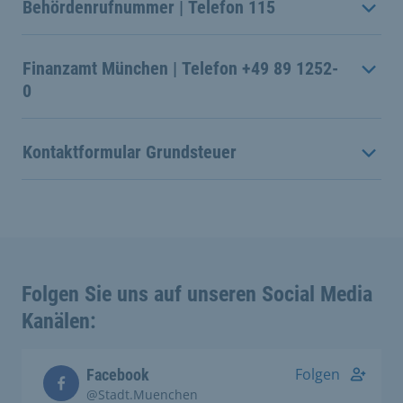
Behördenrufnummer | Telefon 115
Finanzamt München | Telefon +49 89 1252-
0
Kontaktformular Grundsteuer
Folgen Sie uns auf unseren Social Media
Kanälen:
Folgen
Facebook
@Stadt.Muenchen