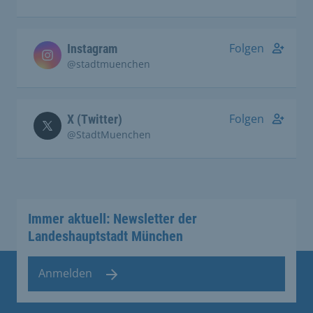
Folgen
Instagram
@stadtmuenchen
Folgen
X (Twitter)
@StadtMuenchen
Immer aktuell: Newsletter der
Landeshauptstadt München
Anmelden