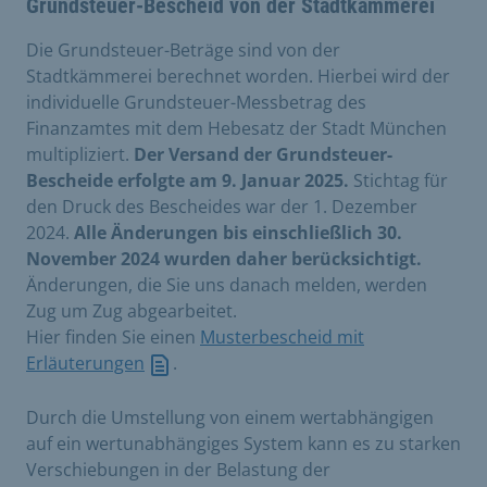
Grundsteuer-Bescheid von der Stadtkämmerei
Die Grundsteuer-Beträge sind von der
Stadtkämmerei berechnet worden. Hierbei wird der
individuelle Grundsteuer-Messbetrag des
Finanzamtes mit dem Hebesatz der Stadt München
multipliziert.
Der Versand der Grundsteuer-
Bescheide erfolgte am 9. Januar 2025.
Stichtag für
den Druck des Bescheides war der 1. Dezember
2024.
Alle Änderungen bis einschließlich 30.
November 2024 wurden daher berücksichtigt.
Änderungen, die Sie uns danach melden, werden
Zug um Zug abgearbeitet.
Hier finden Sie einen
Musterbescheid mit
Erläuterungen
.
Durch die Umstellung von einem wertabhängigen
auf ein wertunabhängiges System kann es zu starken
Verschiebungen in der Belastung der