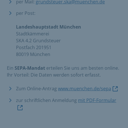
per Mail:
grundsteuer.ska@muenchen.de
per Post:
Landeshauptstadt München
Stadtkämmerei
SKA 4.2 Grundsteuer
Postfach 201951
80019 München
Ein
SEPA-Mandat
erteilen Sie uns am besten online.
Ihr Vorteil: Die Daten werden sofort erfasst.
Zum Online-Antrag
www.muenchen.de/sepa
zur schriftlichen Anmeldung
mit PDF-Formular