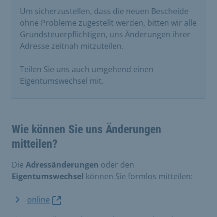
Um sicherzustellen, dass die neuen Bescheide
ohne Probleme zugestellt werden, bitten wir alle
Grundsteuerpflichtigen, uns Änderungen ihrer
Adresse zeitnah mitzuteilen.
Teilen Sie uns auch umgehend einen
Eigentumswechsel mit.
Wie können Sie uns Änderungen
mitteilen?
Die
Adressänderungen
oder den
Eigentumswechsel
können Sie formlos mitteilen:
online