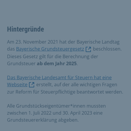
Hintergründe
Am 23. November 2021 hat der Bayerische Landtag
das
Bayerische Grundsteuergesetz
beschlossen.
Dieses Gesetz gilt für die Berechnung der
Grundsteuer
ab dem Jahr 2025
.
Das Bayerische Landesamt für Steuern hat eine
Webseite
erstellt, auf der alle wichtigen Fragen
zur Reform für Steuerpflichtige beantwortet werden.
Alle Grundstückseigentümer*innen mussten
zwischen 1. Juli 2022 und 30. April 2023 eine
Grundsteuererklärung abgeben.