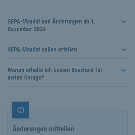
SEPA-Mandat und Änderungen ab 1.
Dezember 2024
SEPA-Mandat online erteilen
Warum erhalte ich keinen Bescheid für
meine Garage?
Information
Änderungen mitteilen