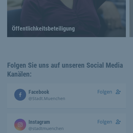
Öffentlichkeitsbeteiligung
Folgen Sie uns auf unseren Social Media
Kanälen:
Folgen
Facebook
@Stadt.Muenchen
Folgen
Instagram
@stadtmuenchen