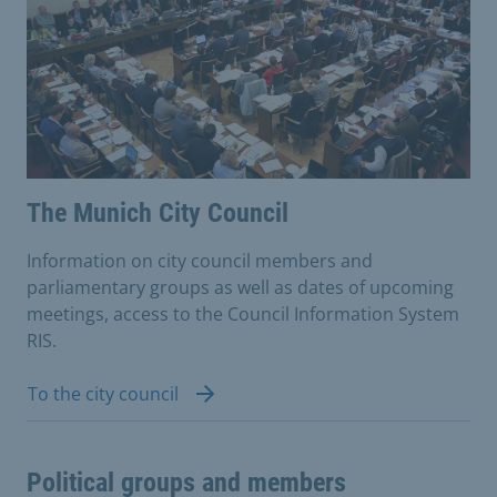
The Munich City Council
Information on city council members and
parliamentary groups as well as dates of upcoming
meetings, access to the Council Information System
RIS.
To the city council
Political groups and members