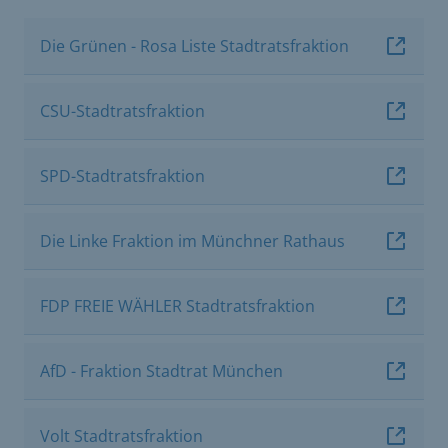
Die Grünen - Rosa Liste Stadtratsfraktion
CSU-Stadtratsfraktion
SPD-Stadtratsfraktion
Die Linke Fraktion im Münchner Rathaus
FDP FREIE WÄHLER Stadtratsfraktion
AfD - Fraktion Stadtrat München
Volt Stadtratsfraktion