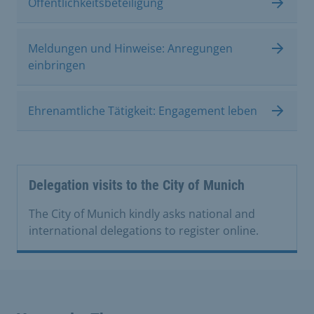
Öffentlichkeitsbeteiligung
Meldungen und Hinweise: Anregungen
einbringen
Ehrenamtliche Tätigkeit: Engagement leben
Delegation visits to the City of Munich
The City of Munich kindly asks national and
international delegations to register online.