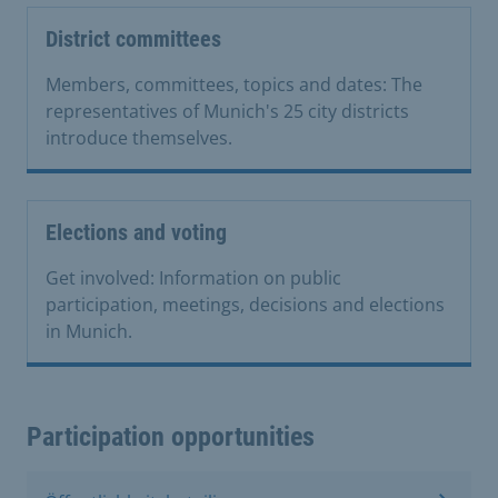
District committees
Members, committees, topics and dates: The
representatives of Munich's 25 city districts
introduce themselves.
Elections and voting
Get involved: Information on public
participation, meetings, decisions and elections
in Munich.
Participation opportunities