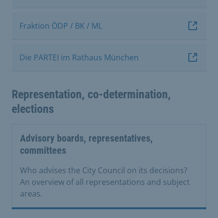
Fraktion ÖDP / BK / ML
Die PARTEI im Rathaus München
Representation, co-determination,
elections
Advisory boards, representatives,
committees
Who advises the City Council on its decisions?
An overview of all representations and subject
areas.