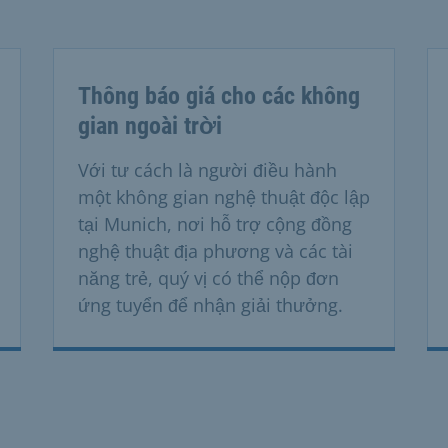
Thông báo giá cho các không
gian ngoài trời
Với tư cách là người điều hành
một không gian nghệ thuật độc lập
tại Munich, nơi hỗ trợ cộng đồng
nghệ thuật địa phương và các tài
năng trẻ, quý vị có thể nộp đơn
ứng tuyển để nhận giải thưởng.