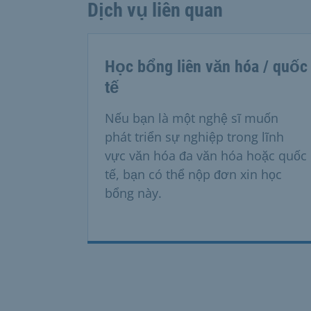
Dịch vụ liên quan
Học bổng liên văn hóa / quốc
tế
Nếu bạn là một nghệ sĩ muốn
phát triển sự nghiệp trong lĩnh
vực văn hóa đa văn hóa hoặc quốc
tế, bạn có thể nộp đơn xin học
bổng này.